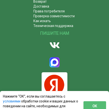
Возврат
Доставка
Права потребителя
Проверка совместимости
Как искать
Техническая поддержка
ПИШИТЕ НАМ
Нажмите “ОК”, если вы соглашаетесь с
условиями
обработки cookie и ваших данных о
поведении на сайте, необходимых для
ОК