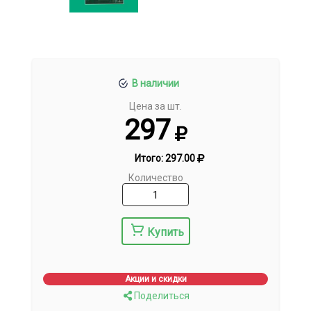
В наличии
Цена за шт.
297
Итого:
297.00
Количество
Купить
Акции и скидки
Поделиться