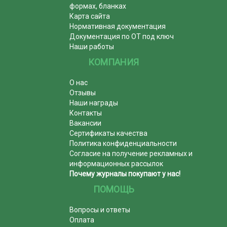
формах, бланках
Карта сайта
Нормативная документация
Документация по ОТ под ключ
Наши работы
КОМПАНИЯ
О нас
Отзывы
Наши награды
Контакты
Вакансии
Сертификаты качества
Политика конфиденциальности
Согласие на получение рекламных и
информационных рассылок
Почему журналы покупают у нас!
ПОМОЩЬ
Вопросы и ответы
Оплата