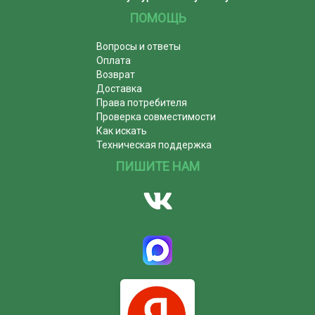
ПОМОЩЬ
Вопросы и ответы
Оплата
Возврат
Доставка
Права потребителя
Проверка совместимости
Как искать
Техническая поддержка
ПИШИТЕ НАМ