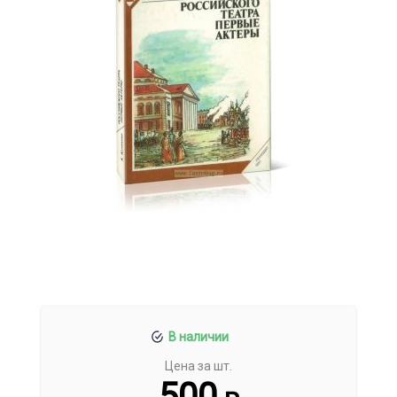
В наличии
Цена за шт.
500