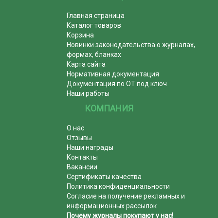
Главная страница
Каталог товаров
Корзина
Новинки законодательства о журналах,
формах, бланках
Карта сайта
Нормативная документация
Документация по ОТ под ключ
Наши работы
КОМПАНИЯ
О нас
Отзывы
Наши награды
Контакты
Вакансии
Сертификаты качества
Политика конфиденциальности
Согласие на получение рекламных и
информационных рассылок
Почему журналы покупают у нас!