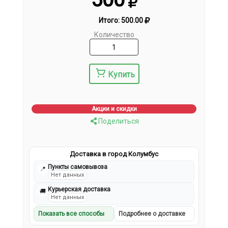
Итого:
500.00
Количество
Купить
Акции и скидки
Поделиться
Доставка в город Колумбус
Пункты самовывоза
📍
Нет данных
Курьерская доставка
🚚
Нет данных
Показать все способы
Подробнее о доставке