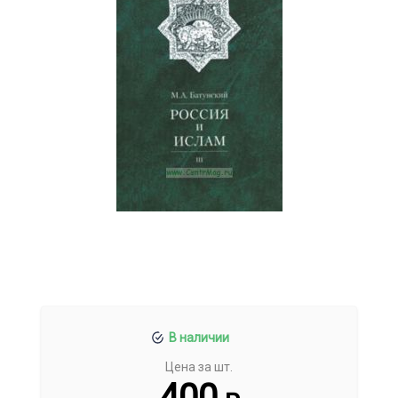
В наличии
Цена за шт.
400