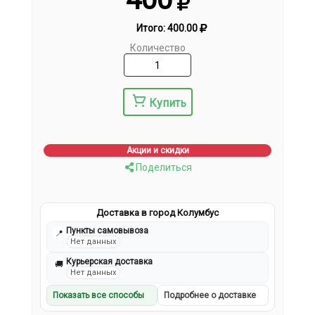
Итого:
400.00
Количество
Купить
Акции и скидки
Поделиться
Доставка в город Колумбус
Пункты самовывоза
📍
Нет данных
Курьерская доставка
🚚
Нет данных
Показать все способы
Подробнее о доставке