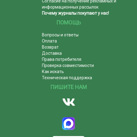
Согласие на получение рекламных и
информационных рассылок
Почему журналы покупают у нас!
ПОМОЩЬ
Вопросы и ответы
Оплата
Возврат
Доставка
Права потребителя
Проверка совместимости
Как искать
Техническая поддержка
ПИШИТЕ НАМ