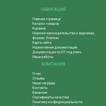
НАВИГАЦИЯ
Главная страница
Каталог товаров
Корзина
Новинки законодательства о журналах,
формах, бланках
Карта сайта
Нормативная документация
Документация по ОТ под ключ
Наши работы
КОМПАНИЯ
О нас
Отзывы
Наши награды
Контакты
Вакансии
Сертификаты качества
Политика конфиденциальности