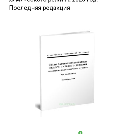
Последняя редакция