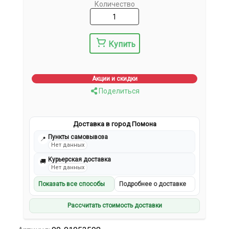
Количество
Купить
Акции и скидки
Поделиться
Доставка в город Помона
Пункты самовывоза
📍
Нет данных
Курьерская доставка
🚚
Нет данных
Показать все способы
Подробнее о доставке
Рассчитать стоимость доставки