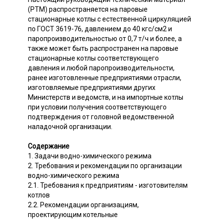
(РТМ) распространяется на паровые
стационарные котлы с естественной циркуляцией
по ГОСТ 3619-76, давлением до 40 кгс/см2 и
паропроизводительностью от 0,7 т/ч и более, а
также может быть распространен на паровые
стационарные котлы соответствующего
давления и любой паропроизводительности,
ранее изготовленные предприятиями отрасли,
изготовляемые предприятиями других
Министерств и ведомств, и на импортные котлы
при условии получения соответствующего
подтверждения от головной ведомственной
наладочной организации.
Содержание
1. Задачи водно-химического режима
2. Требования и рекомендации по организации
водно-химического режима
2.1. Требования к предприятиям - изготовителям
котлов
2.2. Рекомендации организациям,
проектирующим котельные