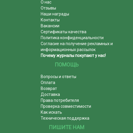
О нас
Отзывы
Наши награды
Контакты
Вакансии
Сертификаты качества
Политика конфиденциальности
Согласие на получение рекламных и
информационных рассылок
Почему журналы покупают у нас!
ПОМОЩЬ
Вопросы и ответы
Оплата
Возврат
Доставка
Права потребителя
Проверка совместимости
Как искать
Техническая поддержка
ПИШИТЕ НАМ