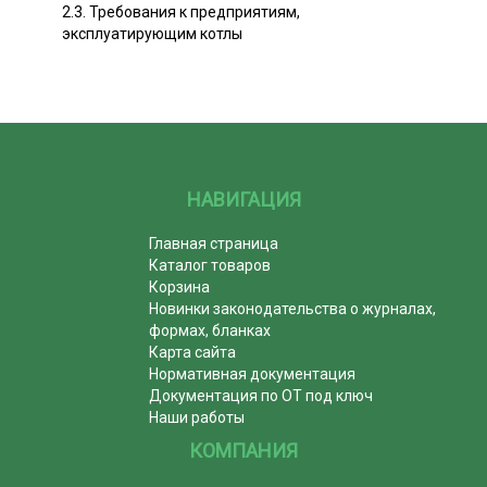
2.3. Требования к предприятиям,
эксплуатирующим котлы
НАВИГАЦИЯ
Главная страница
Каталог товаров
Корзина
Новинки законодательства о журналах,
формах, бланках
Карта сайта
Нормативная документация
Документация по ОТ под ключ
Наши работы
КОМПАНИЯ