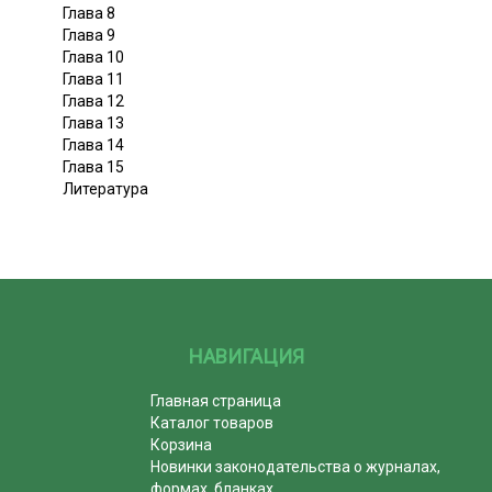
Глава 8
Глава 9
Глава 10
Глава 11
Глава 12
Глава 13
Глава 14
Глава 15
Литература
НАВИГАЦИЯ
Главная страница
Каталог товаров
Корзина
Новинки законодательства о журналах,
формах, бланках