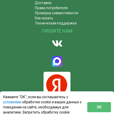
Доставка
Права потребителя
Проверка совместимости
Как искать
Техническая поддержка
ПИШИТЕ НАМ
Нажмите “ОК”, если вы соглашаетесь с
условиями
обработки cookie и ваших данных о
поведении на сайте, необходимых для
ОК
аналитики. Запретить обработку cookie