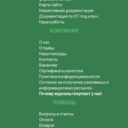
Карта сайта
Нормативная документация
Документация по ОТ под ключ
Наши работы
КОМПАНИЯ
О нас
Отзывы
Наши награды
Контакты
Вакансии
Сертификаты качества
Политика конфиденциальности
Согласие на получение рекламных и
информационных рассылок
Почему журналы покупают у нас!
ПОМОЩЬ
Вопросы и ответы
Оплата
Возврат