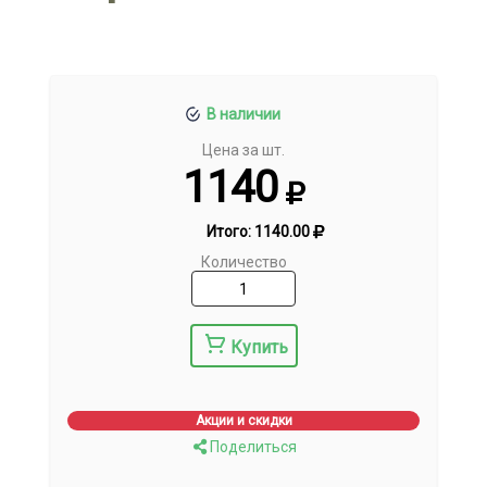
В наличии
Цена за шт.
1140
Итого:
1140.00
Количество
Купить
Акции и скидки
Поделиться