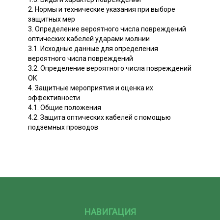
2. Нормы и технические указания при выборе
защитных мер
3. Определение вероятного числа повреждений
оптических кабелей ударами молнии
3.1. Исходные данные для определения
вероятного числа повреждений
3.2. Определение вероятного числа повреждений
ОК
4. Защитные мероприятия и оценка их
эффективности
4.1. Общие положения
4.2. Защита оптических кабелей с помощью
подземных проводов
НАВИГАЦИЯ