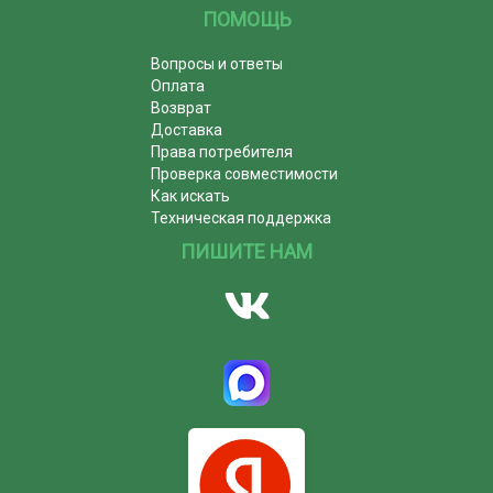
ПОМОЩЬ
Вопросы и ответы
Оплата
Возврат
Доставка
Права потребителя
Проверка совместимости
Как искать
Техническая поддержка
ПИШИТЕ НАМ