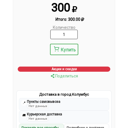
300
Итого:
300.00
Количество
Купить
Акции и скидки
Поделиться
Доставка в город Колумбус
Пункты самовывоза
📍
Нет данных
Курьерская доставка
🚚
Нет данных