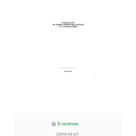
В наличии
Цена за шт.