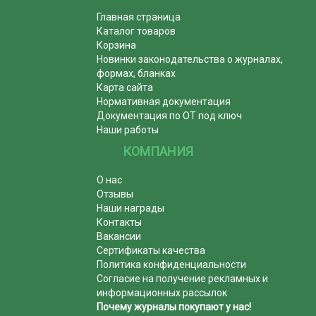
Главная страница
Каталог товаров
Корзина
Новинки законодательства о журналах,
формах, бланках
Карта сайта
Нормативная документация
Документация по ОТ под ключ
Наши работы
КОМПАНИЯ
О нас
Отзывы
Наши награды
Контакты
Вакансии
Сертификаты качества
Политика конфиденциальности
Согласие на получение рекламных и
информационных рассылок
Почему журналы покупают у нас!