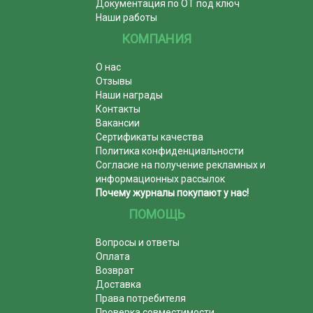
Документация по ОТ под ключ
Наши работы
КОМПАНИЯ
О нас
Отзывы
Наши награды
Контакты
Вакансии
Сертификаты качества
Политика конфиденциальности
Согласие на получение рекламных и
информационных рассылок
Почему журналы покупают у нас!
ПОМОЩЬ
Вопросы и ответы
Оплата
Возврат
Доставка
Права потребителя
Проверка совместимости