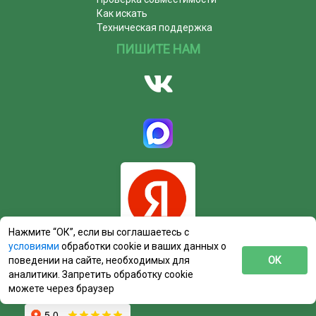
Как искать
Техническая поддержка
ПИШИТЕ НАМ
Нажмите “ОК”, если вы соглашаетесь с
условиями
обработки cookie и ваших данных о
поведении на сайте, необходимых для
ОК
аналитики. Запретить обработку cookie
можете через браузер