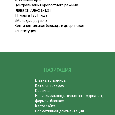
Централизация крепостного режима
Глава XII. Александр I
11 марта 1801 года
«Молодые друзья»
Континентальная блокада и дворянская
конституция
НАВИГАЦИЯ
Главная страница
Каталог товаров
Корзина
Новинки законодательства о журналах,
формах, бланках
Карта сайта
Нормативная документация