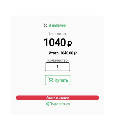
В наличии
Цена за шт.
1040
Итого:
1040.00
Количество
Купить
Акции и скидки
Поделиться