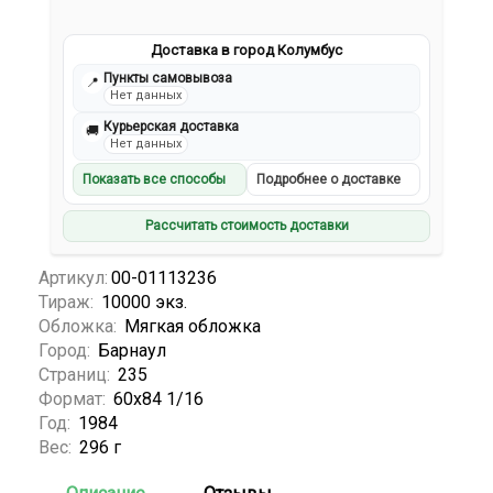
Доставка в город Колумбус
Пункты самовывоза
📍
Нет данных
Курьерская доставка
🚚
Нет данных
Показать все способы
Подробнее о доставке
Рассчитать стоимость доставки
Артикул:
00-01113236
Тираж:
10000 экз.
Обложка:
Мягкая обложка
Город:
Барнаул
Страниц:
235
Формат:
60х84 1/16
Год:
1984
Вес:
296 г