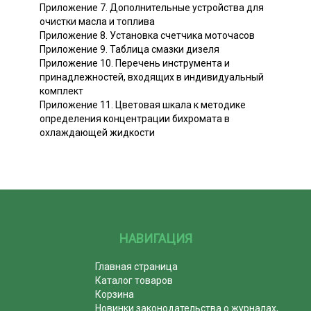
Приложение 7. Дополнительные устройства для
очистки масла и топлива
Приложение 8. Установка счетчика моточасов
Приложение 9. Таблица смазки дизеля
Приложение 10. Перечень инструмента и
принадлежностей, входящих в индивидуальный
комплект
Приложение 11. Цветовая шкала к методике
определения концентрации бихромата в
охлаждающей жидкости
НАВИГАЦИЯ
Главная страница
Каталог товаров
Корзина
Новинки законодательства о журналах,