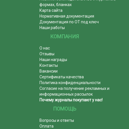
формах, бланках
Карта сайта
Нормативная документация
Документация по ОТ под ключ
Наши работы
КОМПАНИЯ
О нас
Отзывы
Наши награды
Контакты
Вакансии
Сертификаты качества
Политика конфиденциальности
Согласие на получение рекламных и
информационных рассылок
Почему журналы покупают у нас!
ПОМОЩЬ
Вопросы и ответы
Оплата