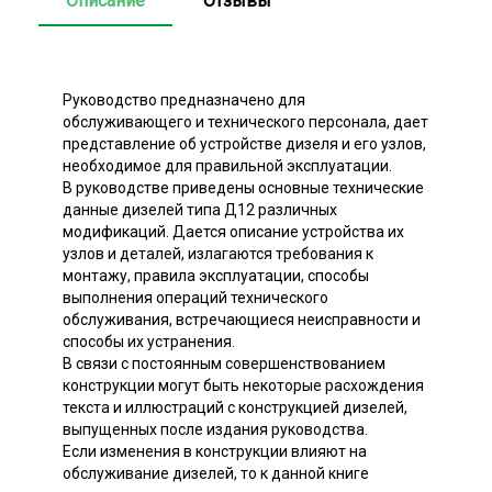
Описание
Отзывы
Руководство предназначено для
обслуживающего и технического персонала, дает
представление об устройстве дизеля и его узлов,
необходимое для правильной эксплуатации.
В руководстве приведены основные технические
данные дизелей типа Д12 различных
модификаций. Дается описание устройства их
узлов и деталей, излагаются требования к
монтажу, правила эксплуатации, способы
выполнения операций технического
обслуживания, встречающиеся неисправности и
способы их устранения.
В связи с постоянным совершенствованием
конструкции могут быть некоторые расхождения
текста и иллюстраций с конструкцией дизелей,
выпущенных после издания руководства.
Если изменения в конструкции влияют на
обслуживание дизелей, то к данной книге