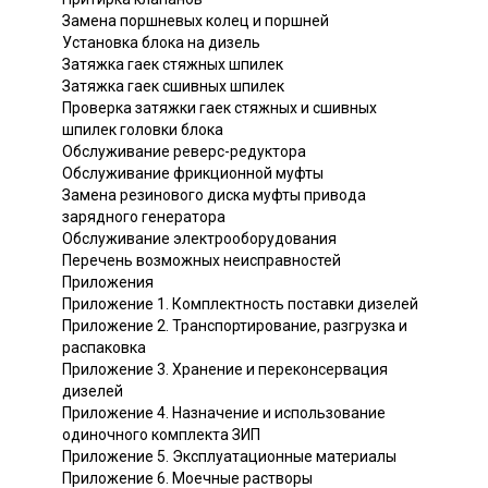
Замена поршневых колец и поршней
Установка блока на дизель
Затяжка гаек стяжных шпилек
Затяжка гаек сшивных шпилек
Проверка затяжки гаек стяжных и сшивных
шпилек головки блока
Обслуживание реверс-редуктора
Обслуживание фрикционной муфты
Замена резинового диска муфты привода
зарядного генератора
Обслуживание электрооборудования
Перечень возможных неисправностей
Приложения
Приложение 1. Комплектность поставки дизелей
Приложение 2. Транспортирование, разгрузка и
распаковка
Приложение 3. Хранение и переконсервация
дизелей
Приложение 4. Назначение и использование
одиночного комплекта ЗИП
Приложение 5. Эксплуатационные материалы
Приложение 6. Моечные растворы