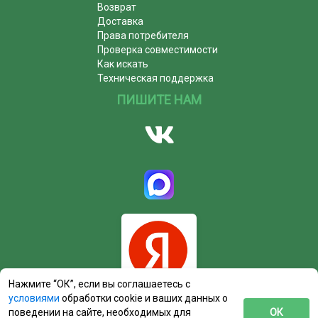
Возврат
Доставка
Права потребителя
Проверка совместимости
Как искать
Техническая поддержка
ПИШИТЕ НАМ
Нажмите “ОК”, если вы соглашаетесь с
условиями
обработки cookie и ваших данных о
поведении на сайте, необходимых для
ОК