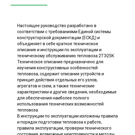
Настоящее руководство разработано в
соответствии с требованиями Единой системы
конструкторской документации (ЕСКД) и
объединяет в себе краткое техническое
описание и инструкции по эксплуатации и
техническому обслуживанию тепловоза 2ТЭ25К.
Техническое описание предназначено для
изучения конструктивных особенностей
тепловоза, содержит описание устройств и
принцип действия отдельных его узлов,
агрегатов и схем, а также технические
характеристики и другие сведения, необходимые
для обеспечения наиболее полного
использования технических возможностей
тепловоза.
В инструкции по эксплуатации изложены правила
и порядок подготовки тепловоза к работе,
правила эксплуатации, проверки технического
состояния, возможные неисправности и методы