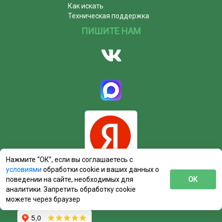
Как искать
Техническая поддержка
ПИШИТЕ НАМ
Нажмите “ОК”, если вы соглашаетесь с
условиями
обработки cookie и ваших данных о
поведении на сайте, необходимых для
ОК
аналитики. Запретить обработку cookie
можете через браузер