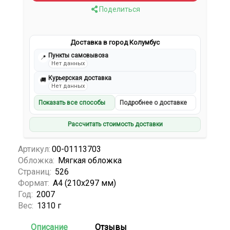
Поделиться
Доставка в город Колумбус
Пункты самовывоза
📍
Нет данных
Курьерская доставка
🚚
Нет данных
Показать все способы
Подробнее о доставке
Рассчитать стоимость доставки
Артикул:
00-01113703
Обложка:
Мягкая обложка
Страниц:
526
Формат:
А4 (210х297 мм)
Год:
2007
Вес:
1310 г
Описание
Отзывы