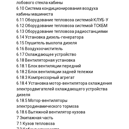
лобового стекла кабины
6.10 Система кондиционирования воздуха
кабины машиниста
6.11 Оборудование тепловоза системой КЛУБ-У
6.12 Оборудование тепловоза системой ТСКБМ
6.13 Оборудование тепловоза радиостанциями
6.14 Установка дизель-генератора
6.15 Глушитель выхлопа дизеля
6.16 Воздухоочиститель
6.17 Охлаждающее устройство
6.18 Вентиляторная установка
6.18.1 Блок вентиляции передний
6.18.2 Блок вентиляции задней тележки
6.18.3 Компрессорный агрегат
6.18.4 Установка мотор-вентилятора охлаждения
электродвигателей охлаждающего устройства
дизеля
6.18.5 Мотор-вентиляторы
электродинамического тормоза
6.18.6 Вытяжной вентилятор кузова
7 Экипажная часть
7.1 Кузов тепловоза