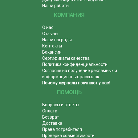
Наши работы
КОМПАНИЯ
О нас
Отзывы
Наши награды
Контакты
Вакансии
Сертификаты качества
Политика конфиденциальности
Согласие на получение рекламных и
информационных рассылок
Почему журналы покупают у нас!
ПОМОЩЬ
Вопросы и ответы
Оплата
Возврат
Доставка
Права потребителя
Проверка совместимости