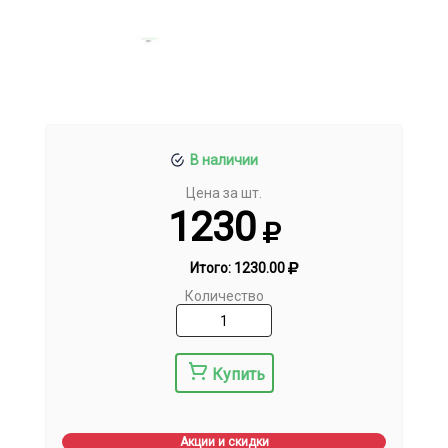
В наличии
Цена за шт.
1230
Итого:
1230.00
Количество
Купить
Акции и скидки