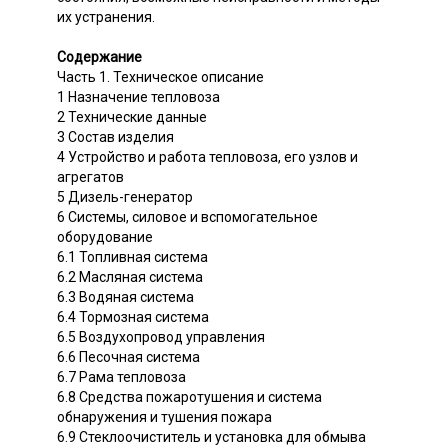
их устранения.
Содержание
Часть 1. Техническое описание
1 Назначение тепловоза
2 Технические данные
3 Состав изделия
4 Устройство и работа тепловоза, его узлов и
агрегатов
5 Дизель-генератор
6 Системы, силовое и вспомогательное
оборудование
6.1 Топливная система
6.2 Масляная система
6.3 Водяная система
6.4 Тормозная система
6.5 Воздухопровод управления
6.6 Песочная система
6.7 Рама тепловоза
6.8 Средства пожаротушения и система
обнаружения и тушения пожара
6.9 Стеклоочиститель и установка для обмыва