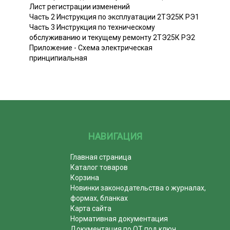
Лист регистрации изменений
Часть 2 Инструкция по эксплуатации 2ТЭ25К РЭ1
Часть 3 Инструкция по техническому
обслуживанию и текущему ремонту 2ТЭ25К РЭ2
Приложение - Схема электрическая
принципиальная
НАВИГАЦИЯ
Главная страница
Каталог товаров
Корзина
Новинки законодательства о журналах,
формах, бланках
Карта сайта
Нормативная документация
Документация по ОТ под ключ