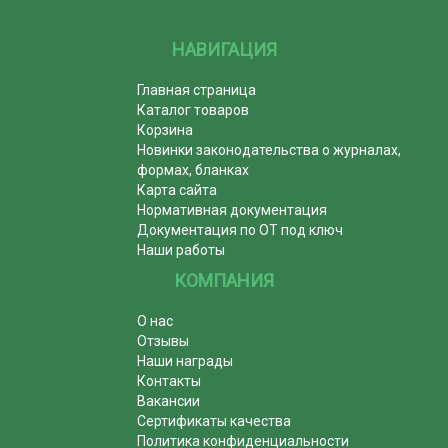
НАВИГАЦИЯ
Главная страница
Каталог товаров
Корзина
Новинки законодательства о журналах,
формах, бланках
Карта сайта
Нормативная документация
Документация по ОТ под ключ
Наши работы
КОМПАНИЯ
О нас
Отзывы
Наши награды
Контакты
Вакансии
Сертификаты качества
Политика конфиденциальности