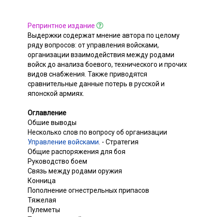
Репринтное издание
Выдержки содержат мнение автора по целому
ряду вопросов: от управления войсками,
организации взаимодействия между родами
войск до анализа боевого, технического и прочих
видов снабжения. Также приводятся
сравнительные данные потерь в русской и
японской армиях.
Оглавление
Обшие выводы
Несколько слов по вопросу об организации
Управление войсками
. - Стратегия
Общие распоряжения для боя
Руководство боем
Связь между родами оружия
Конница
Пополнение огнестрельных припасов
Тяжелая
Пулеметы