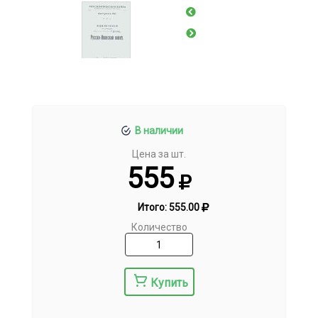
В наличии
Цена за шт.
555
Итого:
555.00
Количество
Купить