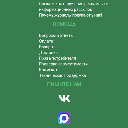
Согласие на получение рекламных и
информационных рассылок
Почему журналы покупают у нас!
ПОМОЩЬ
Вопросы и ответы
Оплата
Возврат
Доставка
Права потребителя
Проверка совместимости
Как искать
Техническая поддержка
ПИШИТЕ НАМ