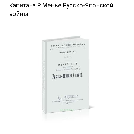
Капитана Р.Менье Русско-Японской
войны