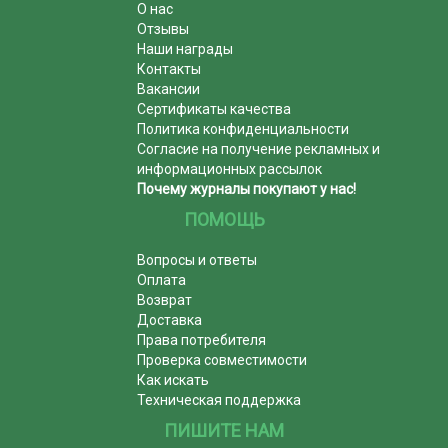
О нас
Отзывы
Наши награды
Контакты
Вакансии
Сертификаты качества
Политика конфиденциальности
Согласие на получение рекламных и
информационных рассылок
Почему журналы покупают у нас!
ПОМОЩЬ
Вопросы и ответы
Оплата
Возврат
Доставка
Права потребителя
Проверка совместимости
Как искать
Техническая поддержка
ПИШИТЕ НАМ