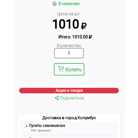
В наличии
Цена за шт.
1010
Итого:
1010.00
Количество
Купить
Акции и скидки
Поделиться
Доставка в город Колумбус
Пункты самовывоза
📍
Нет данных