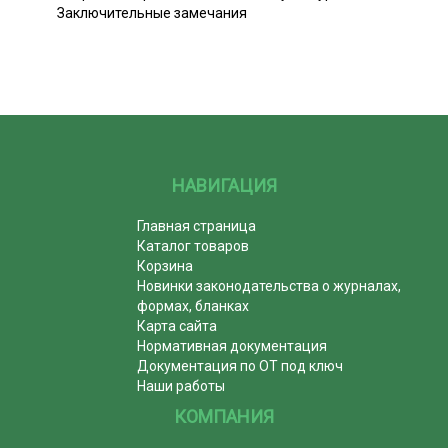
Заключительные замечания
НАВИГАЦИЯ
Главная страница
Каталог товаров
Корзина
Новинки законодательства о журналах,
формах, бланках
Карта сайта
Нормативная документация
Документация по ОТ под ключ
Наши работы
КОМПАНИЯ