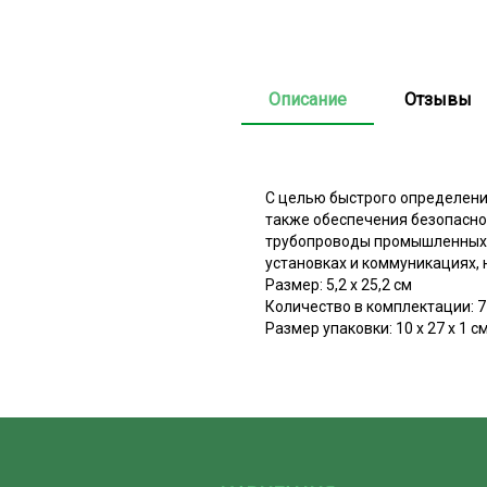
Описание
Отзывы
С целью быстрого определени
также обеспечения безопасно
трубопроводы промышленных п
установках и коммуникациях, 
Размер: 5,2 х 25,2 см
Количество в комплектации: 7
Размер упаковки: 10 х 27 х 1 с