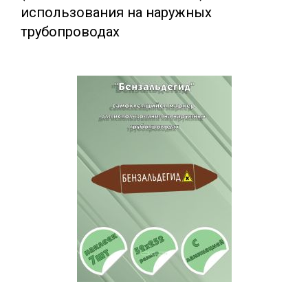
использования на наружных
трубопроводах