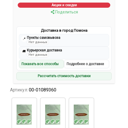
Акции и скидки
Поделиться
Доставка в город Помона
Пункты самовывоза
📍
Нет данных
Курьерская доставка
🚚
Нет данных
Показать все способы
Подробнее о доставке
Рассчитать стоимость доставки
Артикул:
00-01089360