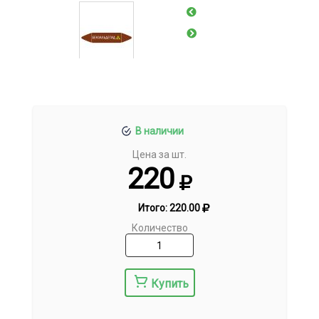
В наличии
Цена за шт.
220
Итого:
220.00
Количество
Купить