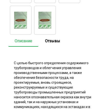
Описание
Отзывы
С целью быстрого определения содержимого
трубопроводов и облегчения управления
производственными процессами, а также
обеспечения безопасности труда, на
проектируемые, вновь строящиеся,
реконструируемые и существующие
трубопроводы промышленных предприятий
наносится опознавательная окраска как внутри
зданий, так и на наружных установках и
коммуникациях, находящихся на эстакадах и в