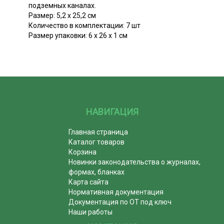
подземных каналах.
Размер: 5,2 х 25,2 см
Количество в комплектации: 7 шт
Размер упаковки: 6 х 26 х 1 см
НАВИГАЦИЯ
Главная страница
Каталог товаров
Корзина
Новинки законодательства о журналах,
формах, бланках
Карта сайта
Нормативная документация
Документация по ОТ под ключ
Наши работы