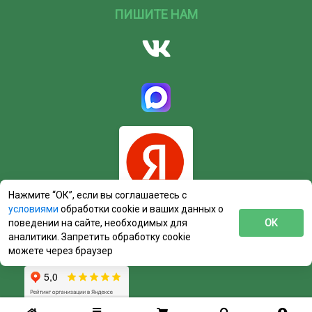
ПИШИТЕ НАМ
Нажмите “ОК”, если вы соглашаетесь с
условиями
обработки cookie и ваших данных о
поведении на сайте, необходимых для
ОК
аналитики. Запретить обработку cookie
можете через браузер