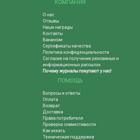
КОМПАНИЯ
О нас
Отзывы
Наши награды
Контакты
Вакансии
Сертификаты качества
Политика конфиденциальности
Согласие на получение рекламных и
информационных рассылок
Почему журналы покупают у нас!
ПОМОЩЬ
Вопросы и ответы
Оплата
Возврат
Доставка
Права потребителя
Проверка совместимости
Как искать
Техническая поддержка