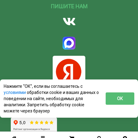
ПИШИТЕ НАМ
Нажмите “ОК”, если вы соглашаетесь с
условиями
обработки cookie и ваших данных о
поведении на сайте, необходимых для
ОК
аналитики. Запретить обработку cookie
можете через браузер