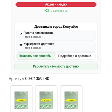
Акции и скидки
Поделиться
Доставка в город Колумбус
Пункты самовывоза
📍
Нет данных
Курьерская доставка
🚚
Нет данных
Показать все способы
Подробнее о доставке
Рассчитать стоимость доставки
Артикул:
00-01059240