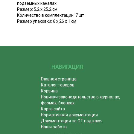
подземных каналах.
Размер: 5,2 х 25,2 см
Количество в комплектации: 7 шт
Размер упаковки: 6 х 26 х 1 см
НАВИГАЦИЯ
Главная страница
Каталог товаров
Корзина
Новинки законодательства о журналах,
формах, бланках
Карта сайта
Нормативная документация
Документация по ОТ под ключ
Наши работы