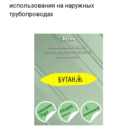
использования на наружных
трубопроводах