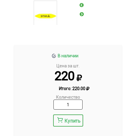
В наличии
Цена за шт.
220
Итого:
220.00
Количество
Купить