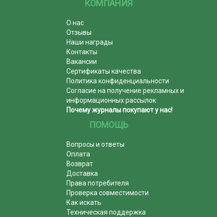
КОМПАНИЯ
О нас
Отзывы
Наши награды
Контакты
Вакансии
Сертификаты качества
Политика конфиденциальности
Согласие на получение рекламных и
информационных рассылок
Почему журналы покупают у нас!
ПОМОЩЬ
Вопросы и ответы
Оплата
Возврат
Доставка
Права потребителя
Проверка совместимости
Как искать
Техническая поддержка