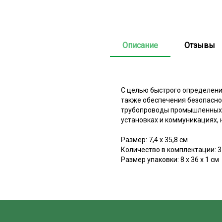
Описание
Отзывы
С целью быстрого определени
также обеспечения безопасно
трубопроводы промышленных п
установках и коммуникациях, 
Размер: 7,4 х 35,8 см
Количество в комплектации: 3
Размер упаковки: 8 х 36 х 1 см