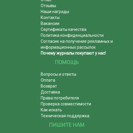
Отзывы
Наши награды
Контакты
Вакансии
Сертификаты качества
Политика конфиденциальности
Согласие на получение рекламных и
информационных рассылок
Почему журналы покупают у нас!
ПОМОЩЬ
Вопросы и ответы
Оплата
Возврат
Доставка
Права потребителя
Проверка совместимости
Как искать
Техническая поддержка
ПИШИТЕ НАМ