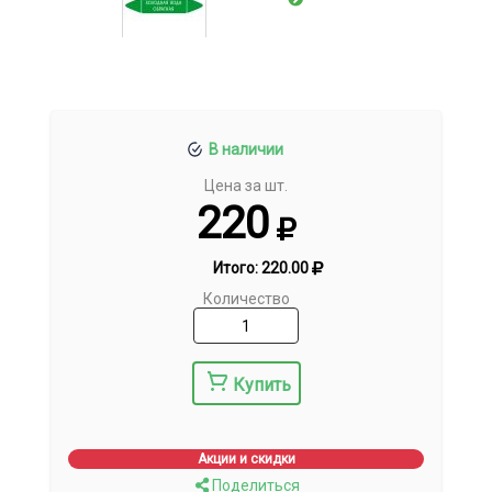
В наличии
Цена за шт.
220
Итого:
220.00
Количество
Купить
Акции и скидки
Поделиться