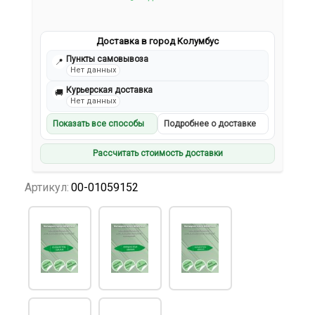
Доставка в город Колумбус
Пункты самовывоза
📍
Нет данных
Курьерская доставка
🚚
Нет данных
Показать все способы
Подробнее о доставке
Рассчитать стоимость доставки
Артикул:
00-01059152