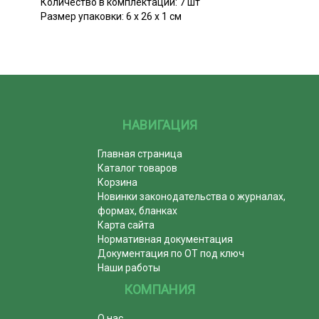
Количество в комплектации: 7 шт
Размер упаковки: 6 х 26 х 1 см
НАВИГАЦИЯ
Главная страница
Каталог товаров
Корзина
Новинки законодательства о журналах,
формах, бланках
Карта сайта
Нормативная документация
Документация по ОТ под ключ
Наши работы
КОМПАНИЯ
О нас