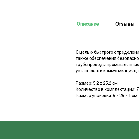
Описание
Отзывы
С целью быстрого определени
также обеспечения безопасно
трубопроводы промышленных п
установках и коммуникациях, 
Размер: 5,2 х 25,2 см
Количество в комплектации: 7
Размер упаковки: 6 х 26 х 1 см