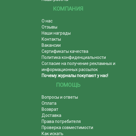
КОМПАНИЯ
О нас
Отзывы
Наши награды
Контакты
Вакансии
Сертификаты качества
Политика конфиденциальности
Согласие на получение рекламных и
информационных рассылок
Почему журналы покупают у нас!
ПОМОЩЬ
Вопросы и ответы
Оплата
Возврат
Доставка
Права потребителя
Проверка совместимости
Как искать