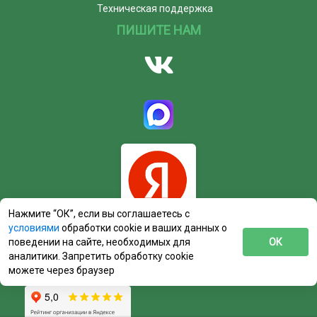
Техническая поддержка
ПИШИТЕ НАМ
Нажмите “ОК”, если вы соглашаетесь с
условиями
обработки cookie и ваших данных о
поведении на сайте, необходимых для
ОК
аналитики. Запретить обработку cookie
можете через браузер