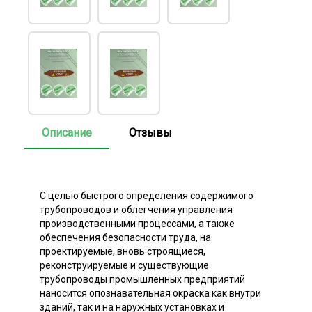
Описание
Отзывы
С целью быстрого определения содержимого
трубопроводов и облегчения управления
производственными процессами, а также
обеспечения безопасности труда, на
проектируемые, вновь строящиеся,
реконструируемые и существующие
трубопроводы промышленных предприятий
наносится опознавательная окраска как внутри
зданий, так и на наружных установках и