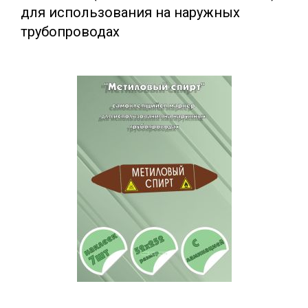
для использования на наружных
трубопроводах