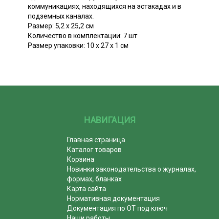
коммуникациях, находящихся на эстакадах и в
подземных каналах.
Размер: 5,2 х 25,2 см
Количество в комплектации: 7 шт
Размер упаковки: 10 х 27 х 1 см
НАВИГАЦИЯ
Главная страница
Каталог товаров
Корзина
Новинки законодательства о журналах,
формах, бланках
Карта сайта
Нормативная документация
Документация по ОТ под ключ
Наши работы