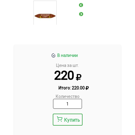
В наличии
Цена за шт.
220
Итого:
220.00
Количество
Купить