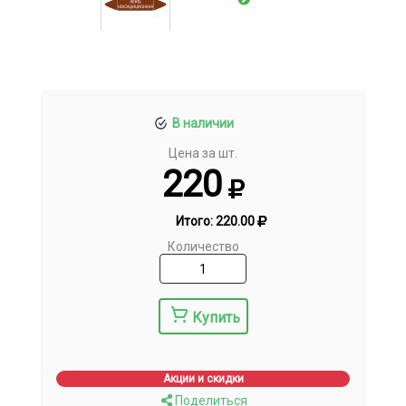
В наличии
Цена за шт.
220
Итого:
220.00
Количество
Купить
Акции и скидки
Поделиться