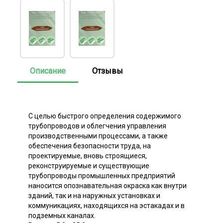
Описание
Отзывы
С целью быстрого определения содержимого
трубопроводов и облегчения управления
производственными процессами, а также
обеспечения безопасности труда, на
проектируемые, вновь строящиеся,
реконструируемые и существующие
трубопроводы промышленных предприятий
наносится опознавательная окраска как внутри
зданий, так и на наружных установках и
коммуникациях, находящихся на эстакадах и в
подземных каналах.