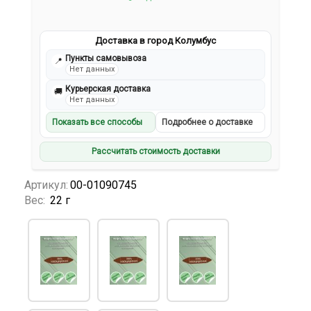
Доставка в город Колумбус
Пункты самовывоза
📍
Нет данных
Курьерская доставка
🚚
Нет данных
Показать все способы
Подробнее о доставке
Рассчитать стоимость доставки
Артикул:
00-01090745
Вес:
22 г