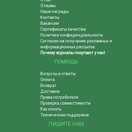
Отзывы
Наши награды
Контакты
Вакансии
Сертификаты качества
Политика конфиденциальности
Согласие на получение рекламных и
информационных рассылок
Почему журналы покупают у нас!
ПОМОЩЬ
Вопросы и ответы
Оплата
Возврат
Доставка
Права потребителя
Проверка совместимости
Как искать
Техническая поддержка
ПИШИТЕ НАМ