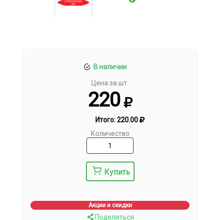
В наличии
Цена за шт.
220
Итого:
220.00
Количество
Купить
Акции и скидки
Поделиться