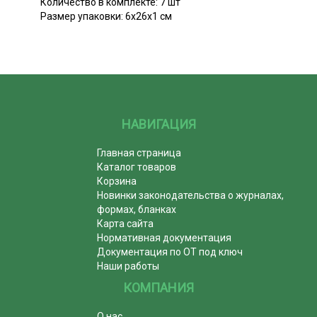
Количество в комплекте: 7 шт
Размер упаковки: 6х26х1 см
НАВИГАЦИЯ
Главная страница
Каталог товаров
Корзина
Новинки законодательства о журналах,
формах, бланках
Карта сайта
Нормативная документация
Документация по ОТ под ключ
Наши работы
КОМПАНИЯ
О нас