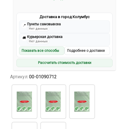
Доставка в город Колумбус
Пункты самовывоза
📍
Нет данных
Курьерская доставка
🚚
Нет данных
Показать все способы
Подробнее о доставке
Рассчитать стоимость доставки
Артикул:
00-01090712