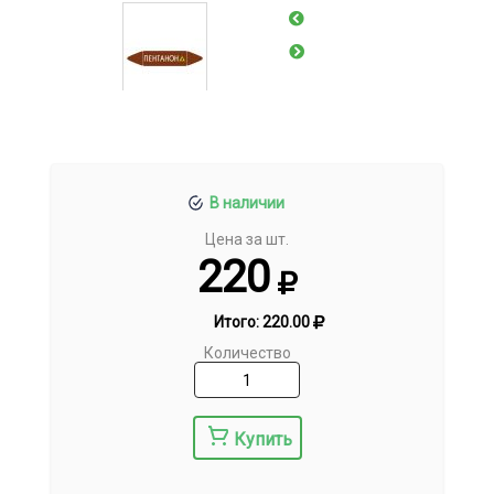
В наличии
Цена за шт.
220
Итого:
220.00
Количество
Купить