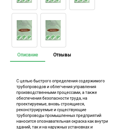
Описание
Отзывы
С целью быстрого определения содержимого
трубопроводов и облегчения управления
производственными процессами, а также
обеспечения безопасности труда, на
проектируемые, вновь строящиеся,
реконструируемые и существующие
трубопроводы промышленных предприятий
наносится опознавательная окраска как внутри
зданий, так и на наружных установках и