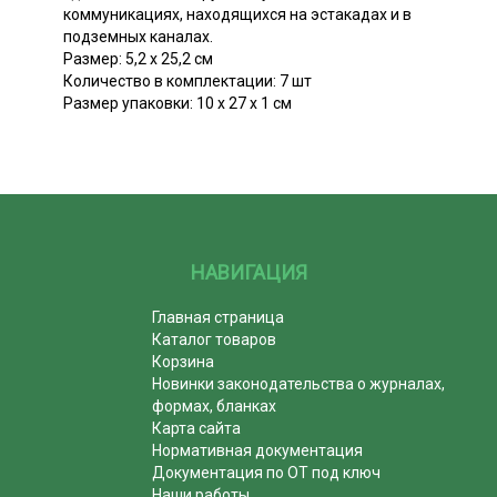
коммуникациях, находящихся на эстакадах и в
подземных каналах.
Размер: 5,2 х 25,2 см
Количество в комплектации: 7 шт
Размер упаковки: 10 х 27 х 1 см
НАВИГАЦИЯ
Главная страница
Каталог товаров
Корзина
Новинки законодательства о журналах,
формах, бланках
Карта сайта
Нормативная документация
Документация по ОТ под ключ
Наши работы