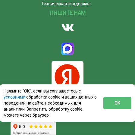
Техническая поддержка
ПИШИТЕ НАМ
Нажмите “ОК”, если вы соглашаетесь с
условиями
обработки cookie и ваших данных о
поведении на сайте, необходимых для
ОК
аналитики. Запретить обработку cookie
можете через браузер