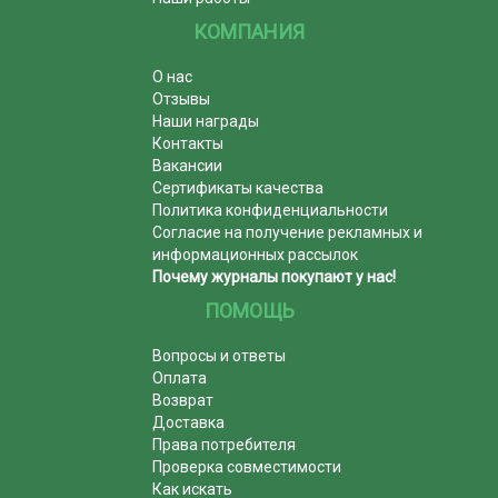
КОМПАНИЯ
О нас
Отзывы
Наши награды
Контакты
Вакансии
Сертификаты качества
Политика конфиденциальности
Согласие на получение рекламных и
информационных рассылок
Почему журналы покупают у нас!
ПОМОЩЬ
Вопросы и ответы
Оплата
Возврат
Доставка
Права потребителя
Проверка совместимости
Как искать