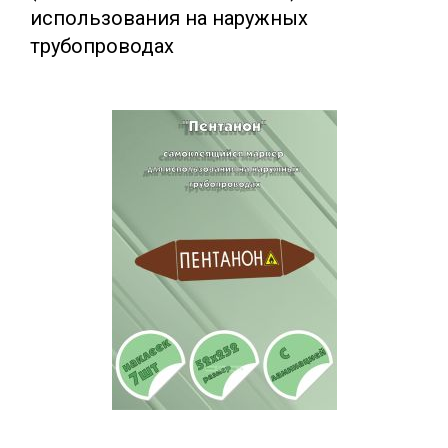
использования на наружных
трубопроводах