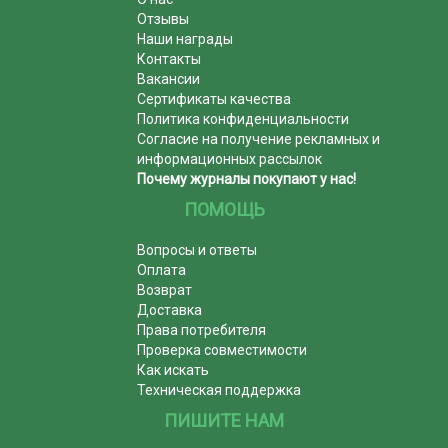
Отзывы
Наши награды
Контакты
Вакансии
Сертификаты качества
Политика конфиденциальности
Согласие на получение рекламных и
информационных рассылок
Почему журналы покупают у нас!
ПОМОЩЬ
Вопросы и ответы
Оплата
Возврат
Доставка
Права потребителя
Проверка совместимости
Как искать
Техническая поддержка
ПИШИТЕ НАМ