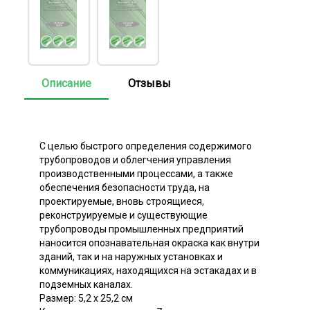
Описание
Отзывы
С целью быстрого определения содержимого
трубопроводов и облегчения управления
производственными процессами, а также
обеспечения безопасности труда, на
проектируемые, вновь строящиеся,
реконструируемые и существующие
трубопроводы промышленных предприятий
наносится опознавательная окраска как внутри
зданий, так и на наружных установках и
коммуникациях, находящихся на эстакадах и в
подземных каналах.
Размер: 5,2 х 25,2 см