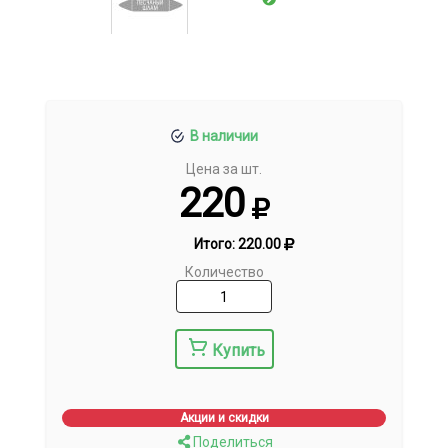
В наличии
Цена за шт.
220
Итого:
220.00
Количество
Купить
Акции и скидки
Поделиться