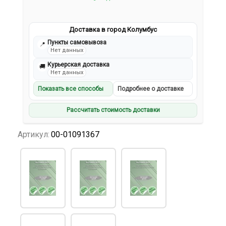
Доставка в город Колумбус
Пункты самовывоза
📍
Нет данных
Курьерская доставка
🚚
Нет данных
Показать все способы
Подробнее о доставке
Рассчитать стоимость доставки
Артикул:
00-01091367