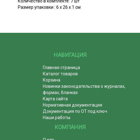
Количество в комплекте: 7 шт
Размер упаковки : 6 х 26 х 1 см
НАВИГАЦИЯ
Главная страница
Каталог товаров
Корзина
Новинки законодательства о журналах,
формах, бланках
Карта сайта
Нормативная документация
Документация по ОТ под ключ
Наши работы
КОМПАНИЯ
О нас