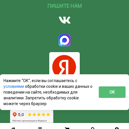
ПИШИТЕ НАМ
Нажмите “ОК”, если вы соглашаетесь с
условиями
обработки cookie и ваших данных о
поведении на сайте, необходимых для
ОК
аналитики. Запретить обработку cookie
можете через браузер