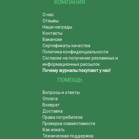
КОМПАНИЯ
О нас
Отзывы
Наши награды
Контакты
Вакансии
Сертификаты качества
Политика конфиденциальности
Согласие на получение рекламных и
информационных рассылок
Почему журналы покупают у нас!
ПОМОЩЬ
Вопросы и ответы
Оплата
Возврат
Доставка
Права потребителя
Проверка совместимости
Как искать
Техническая поддержка