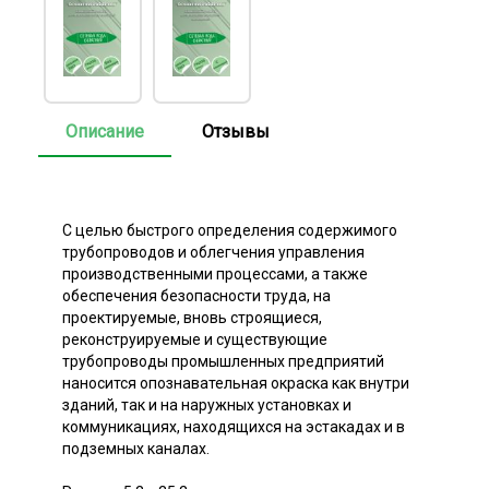
Описание
Отзывы
С целью быстрого определения содержимого
трубопроводов и облегчения управления
производственными процессами, а также
обеспечения безопасности труда, на
проектируемые, вновь строящиеся,
реконструируемые и существующие
трубопроводы промышленных предприятий
наносится опознавательная окраска как внутри
зданий, так и на наружных установках и
коммуникациях, находящихся на эстакадах и в
подземных каналах.