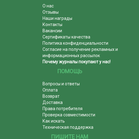
О нас
Отзывы
Наши награды
Контакты
Вакансии
Сертификаты качества
Политика конфиденциальности
Согласие на получение рекламных и
информационных рассылок
Почему журналы покупают у нас!
ПОМОЩЬ
Вопросы и ответы
Оплата
Возврат
Доставка
Права потребителя
Проверка совместимости
Как искать
Техническая поддержка
ПИШИТЕ НАМ