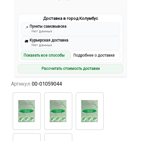
Доставка в город Колумбус
Пункты самовывоза
📍
Нет данных
Курьерская доставка
🚚
Нет данных
Показать все способы
Подробнее о доставке
Рассчитать стоимость доставки
Артикул:
00-01059044