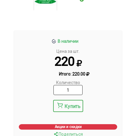
В наличии
Цена за шт.
220
Итого:
220.00
Количество
Купить
Акции и скидки
Поделиться