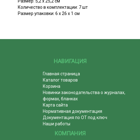
Размер: 5,2 х 25,2 см
Количество в комплектации: 7 шт
Размер упаковки: 6 х 26 х 1 см
НАВИГАЦИЯ
Главная страница
Каталог товаров
Корзина
Новинки законодательства о журналах,
формах, бланках
Карта сайта
Нормативная документация
Документация по ОТ под ключ
Наши работы
КОМПАНИЯ