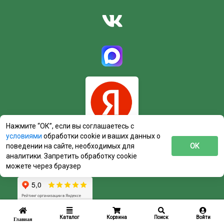
Нажмите “ОК”, если вы соглашаетесь с
условиями
обработки cookie и ваших данных о
поведении на сайте, необходимых для
ОК
аналитики. Запретить обработку cookie
можете через браузер
Каталог
Корзина
Поиск
Войти
Главная