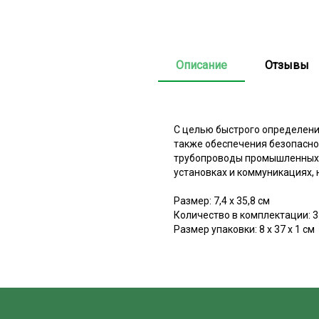
Описание
Отзывы
С целью быстрого определени
также обеспечения безопасно
трубопроводы промышленных п
установках и коммуникациях, 
Размер: 7,4 х 35,8 см
Количество в комплектации: 3
Размер упаковки: 8 х 37 х 1 см