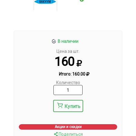
В наличии
Цена за шт.
160
Итого:
160.00
Количество
Купить
Акции и скидки
Поделиться