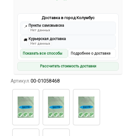
Доставка в город Колумбус
Пункты самовывоза
📍
Нет данных
Курьерская доставка
🚚
Нет данных
Показать все способы
Подробнее о доставке
Рассчитать стоимость доставки
Артикул:
00-01058468