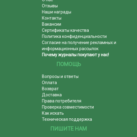
Отзывы
Наши награды
Контакты
Вакансии
Сертификаты качества
Политика конфиденциальности
Согласие на получение рекламных и
информационных рассылок
Почему журналы покупают у нас!
ПОМОЩЬ
Вопросы и ответы
Оплата
Возврат
Доставка
Права потребителя
Проверка совместимости
Как искать
Техническая поддержка
ПИШИТЕ НАМ