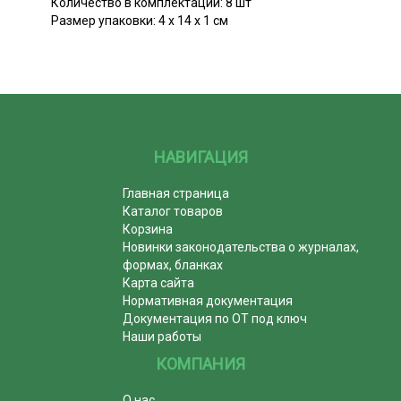
Количество в комплектации: 8 шт
Размер упаковки: 4 х 14 х 1 см
НАВИГАЦИЯ
Главная страница
Каталог товаров
Корзина
Новинки законодательства о журналах,
формах, бланках
Карта сайта
Нормативная документация
Документация по ОТ под ключ
Наши работы
КОМПАНИЯ
О нас