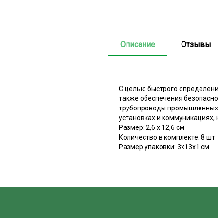
Описание
Отзывы
С целью быстрого определени
также обеспечения безопасно
трубопроводы промышленных п
установках и коммуникациях, 
Размер: 2,6 х 12,6 см
Количество в комплекте: 8 шт
Размер упаковки: 3х13х1 см