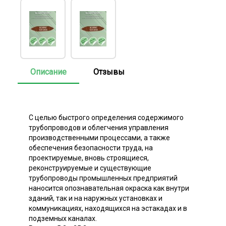
Описание
Отзывы
С целью быстрого определения содержимого
трубопроводов и облегчения управления
производственными процессами, а также
обеспечения безопасности труда, на
проектируемые, вновь строящиеся,
реконструируемые и существующие
трубопроводы промышленных предприятий
наносится опознавательная окраска как внутри
зданий, так и на наружных установках и
коммуникациях, находящихся на эстакадах и в
подземных каналах.