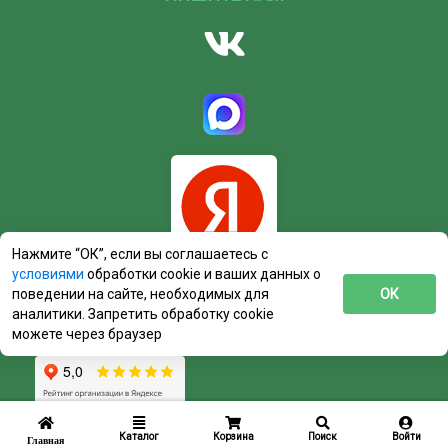
Нажмите “ОК”, если вы соглашаетесь с
условиями
обработки cookie и ваших данных о
поведении на сайте, необходимых для
ОК
аналитики. Запретить обработку cookie
можете через браузер
Каталог
Корзина
Поиск
Войти
Главная