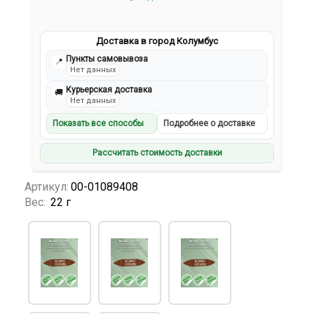
Доставка в город Колумбус
Пункты самовывоза
📍
Нет данных
Курьерская доставка
🚚
Нет данных
Показать все способы
Подробнее о доставке
Рассчитать стоимость доставки
Артикул:
00-01089408
Вес:
22 г