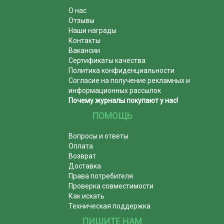
О нас
Отзывы
Наши награды
Контакты
Вакансии
Сертификаты качества
Политика конфиденциальности
Согласие на получение рекламных и
информационных рассылок
Почему журналы покупают у нас!
ПОМОЩЬ
Вопросы и ответы
Оплата
Возврат
Доставка
Права потребителя
Проверка совместимости
Как искать
Техническая поддержка
ПИШИТЕ НАМ