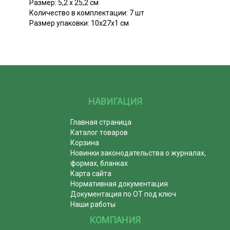
Размер: 5,2 х 25,2 см
Количество в комплектации: 7 шт
Размер упаковки: 10х27х1 см
НАВИГАЦИЯ
Главная страница
Каталог товаров
Корзина
Новинки законодательства о журналах,
формах, бланках
Карта сайта
Нормативная документация
Документация по ОТ под ключ
Наши работы
КОМПАНИЯ