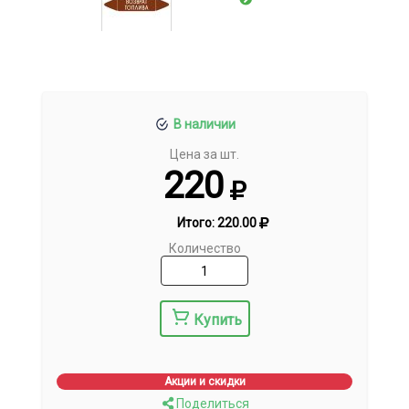
В наличии
Цена за шт.
220
Итого:
220.00
Количество
Купить
Акции и скидки
Поделиться