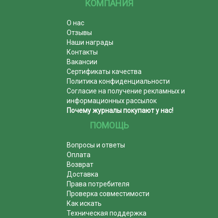
КОМПАНИЯ
О нас
Отзывы
Наши награды
Контакты
Вакансии
Сертификаты качества
Политика конфиденциальности
Согласие на получение рекламных и
информационных рассылок
Почему журналы покупают у нас!
ПОМОЩЬ
Вопросы и ответы
Оплата
Возврат
Доставка
Права потребителя
Проверка совместимости
Как искать
Техническая поддержка