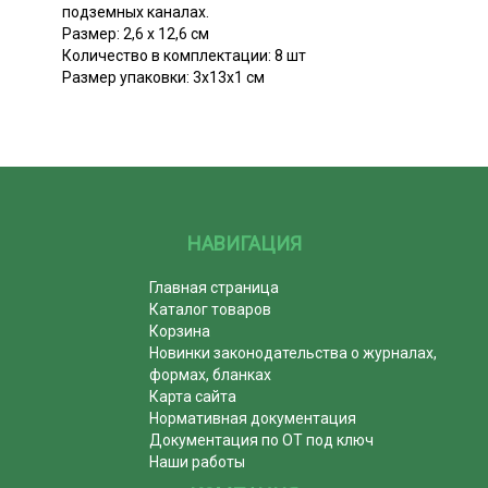
подземных каналах.
Размер: 2,6 х 12,6 см
Количество в комплектации: 8 шт
Размер упаковки: 3х13х1 см
НАВИГАЦИЯ
Главная страница
Каталог товаров
Корзина
Новинки законодательства о журналах,
формах, бланках
Карта сайта
Нормативная документация
Документация по ОТ под ключ
Наши работы