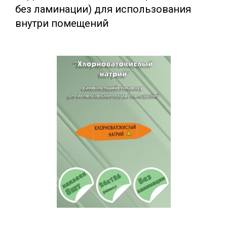
без ламинации) для использования
внутри помещений