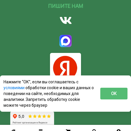
ПИШИТЕ НАМ
Нажмите “ОК”, если вы соглашаетесь с
условиями
обработки cookie и ваших данных о
поведении на сайте, необходимых для
ОК
аналитики. Запретить обработку cookie
можете через браузер