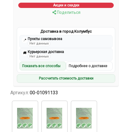
Акции и скидки
Поделиться
Доставка в город Колумбус
Пункты самовывоза
📍
Нет данных
Курьерская доставка
🚚
Нет данных
Показать все способы
Подробнее о доставке
Рассчитать стоимость доставки
Артикул:
00-01091133