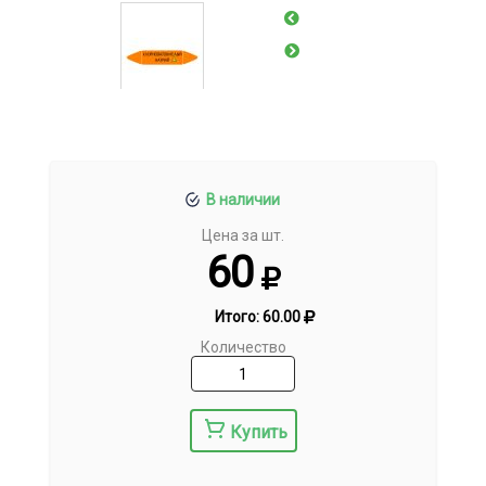
В наличии
Цена за шт.
60
Итого:
60.00
Количество
Купить