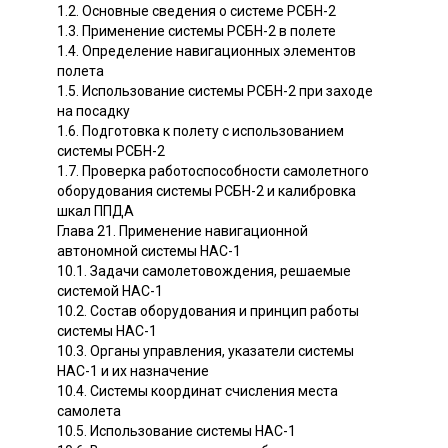
1.2. Основные сведения о системе РСБН-2
1.3. Применение системы РСБН-2 в полете
1.4. Определение навигационных элементов
полета
1.5. Использование системы РСБН-2 при заходе
на посадку
1.6. Подготовка к полету с использованием
системы РСБН-2
1.7. Проверка работоспособности самолетного
оборудования системы РСБН-2 и калибровка
шкал ППДА
Глава 21. Применение навигационной
автономной системы НАС-1
10.1. Задачи самолетовождения, решаемые
системой НАС-1
10.2. Состав оборудования и принцип работы
системы НАС-1
10.3. Органы управления, указатели системы
НАС-1 и их назначение
10.4. Системы координат счисления места
самолета
10.5. Использование системы НАС-1