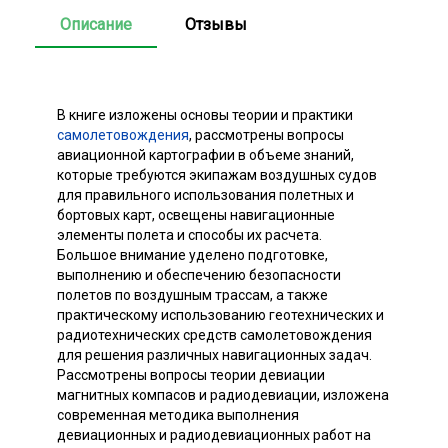
Описание
Отзывы
В книге изложены основы теории и практики
самолетовождения
, рассмотрены вопросы
авиационной картографии в объеме знаний,
которые требуются экипажам воздушных судов
для правильного использования полетных и
бортовых карт, освещены навигационные
элементы полета и способы их расчета.
Большое внимание уделено подготовке,
выполнению и обеспечению безопасности
полетов по воздушным трассам, а также
практическому использованию геотехнических и
радиотехнических средств самолетовождения
для решения различных навигационных задач.
Рассмотрены вопросы теории девиации
магнитных компасов и радиодевиации, изложена
современная методика выполнения
девиационных и радиодевиационных работ на