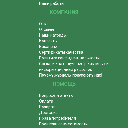
Наши работы
КОМПАНИЯ
О нас
Отзывы
Наши награды
Контакты
Вакансии
Сертификаты качества
Политика конфиденциальности
Согласие на получение рекламных и
информационных рассылок
Почему журналы покупают у нас!
ПОМОЩЬ
Вопросы и ответы
Оплата
Возврат
Доставка
Права потребителя
Проверка совместимости