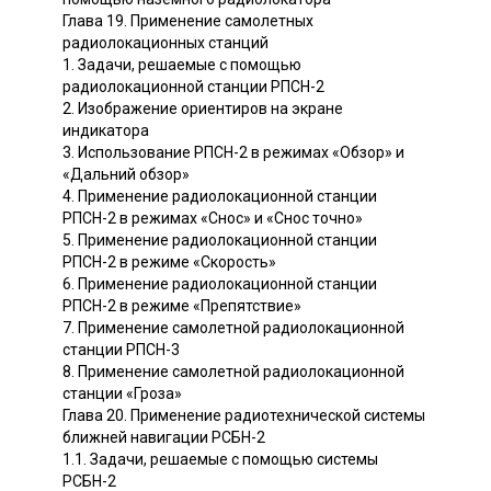
Глава 19. Применение самолетных
радиолокационных станций
1. Задачи, решаемые с помощью
радиолокационной станции РПСН-2
2. Изображение ориентиров на экране
индикатора
3. Использование РПСН-2 в режимах «Обзор» и
«Дальний обзор»
4. Применение радиолокационной станции
РПСН-2 в режимах «Снос» и «Снос точно»
5. Применение радиолокационной станции
РПСН-2 в режиме «Скорость»
6. Применение радиолокационной станции
РПСН-2 в режиме «Препятствие»
7. Применение самолетной радиолокационной
станции РПСН-3
8. Применение самолетной радиолокационной
станции «Гроза»
Глава 20. Применение радиотехнической системы
ближней навигации РСБН-2
1.1. Задачи, решаемые с помощью системы
РСБН-2