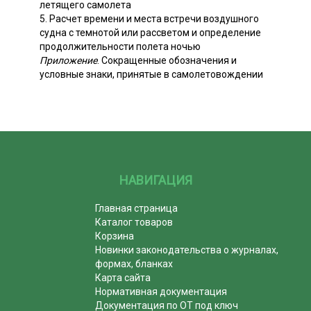
летящего самолета
5. Расчет времени и места встречи воздушного
судна с темнотой или рассветом и определение
продолжительности полета ночью
Приложение
. Сокращенные обозначения и
условные знаки, принятые в самолетовождении
НАВИГАЦИЯ
Главная страница
Каталог товаров
Корзина
Новинки законодательства о журналах,
формах, бланках
Карта сайта
Нормативная документация
Документация по ОТ под ключ