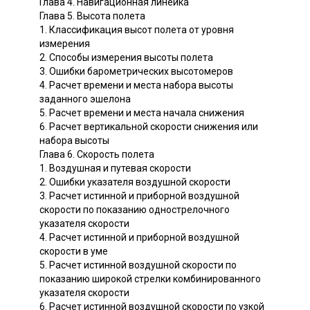
Глава 4. Навигационная линейка
Глава 5. Высота полета
1. Классификация высот полета от уровня
измерения
2. Способы измерения высоты полета
3. Ошибки барометрических высотомеров
4. Расчет времени и места набора высоты
заданного эшелона
5. Расчет времени и места начала снижения
6. Расчет вертикальной скорости снижения или
набора высоты
Глава 6. Скорость полета
1. Воздушная и путевая скорости
2. Ошибки указателя воздушной скорости
3. Расчет истинной и приборной воздушной
скорости по показанию однострелочного
указателя скорости
4. Расчет истинной и приборной воздушной
скорости в уме
5. Расчет истинной воздушной скорости по
показанию широкой стрелки комбинированного
указателя скорости
6. Расчет истинной воздушной скорости по узкой