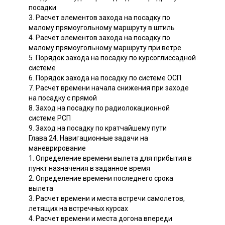
посадки
3. Расчет элементов захода на посадку по
малому прямоугольному маршруту в штиль
4. Расчет элементов захода на посадку по
малому прямоугольному маршруту при ветре
5. Порядок захода на посадку по курсоглиссадной
системе
6. Порядок захода на посадку по системе ОСП
7. Расчет времени начала снижения при заходе
на посадку с прямой
8. Заход на посадку по радиолокационной
системе РСП
9. Заход на посадку по кратчайшему пути
Глава 24. Навигационные задачи на
маневрирование
1. Определение времени вылета для прибытия в
пункт назначения в заданное время
2. Определение времени последнего срока
вылета
3. Расчет времени и места встречи самолетов,
летящих на встречных курсах
4. Расчет времени и места догона впереди