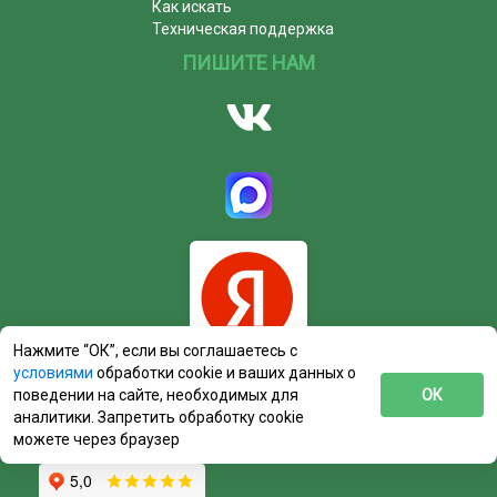
Как искать
Техническая поддержка
ПИШИТЕ НАМ
Нажмите “ОК”, если вы соглашаетесь с
условиями
обработки cookie и ваших данных о
поведении на сайте, необходимых для
ОК
аналитики. Запретить обработку cookie
можете через браузер