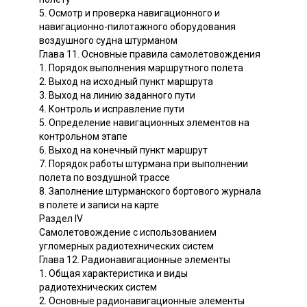
5. Осмотр и проверка навигационного и
навигационно-пилотажного оборудования
воздушного судна штурманом
Глава 11. Основные правила самолетовождения
1. Порядок выполнения маршрутного полета
2. Выход на исходный пункт маршрута
3. Выход на линию заданного пути
4. Контроль и исправление пути
5. Определение навигационных элементов на
контрольном этапе
6. Выход на конечный пункт маршрут
7. Порядок работы штурмана при выполнении
полета по воздушной трассе
8. Заполнение штурманского бортового журнала
в полете и записи на карте
Раздел IV
Самолетовождение с использованием
угломерных радиотехнических систем
Глава 12. Радионавигационные элементы
1. Общая характеристика и виды
радиотехнических систем
2. Основные радионавигационные элементы