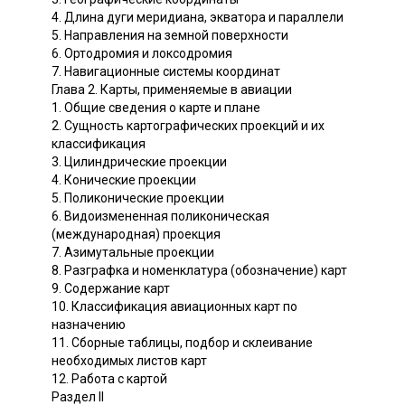
4. Длина дуги меридиана, экватора и параллели
5. Направления на земной поверхности
6. Ортодромия и локсодромия
7. Навигационные системы координат
Глава 2. Карты, применяемые в авиации
1. Общие сведения о карте и плане
2. Сущность картографических проекций и их
классификация
3. Цилиндрические проекции
4. Конические проекции
5. Поликонические проекции
6. Видоизмененная поликоническая
(международная) проекция
7. Азимутальные проекции
8. Разграфка и номенклатура (обозначение) карт
9. Содержание карт
10. Классификация авиационных карт по
назначению
11. Сборные таблицы, подбор и склеивание
необходимых листов карт
12. Работа с картой
Раздел II