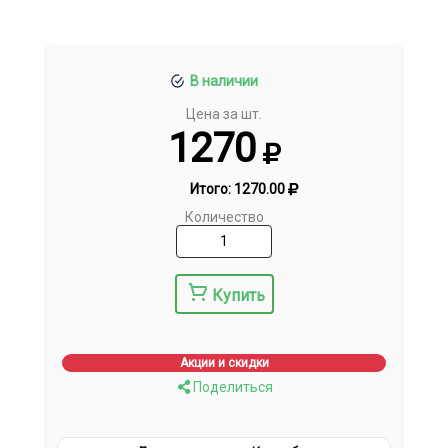
В наличии
Цена за шт.
1270
Итого:
1270.00
Количество
Купить
Акции и скидки
Поделиться