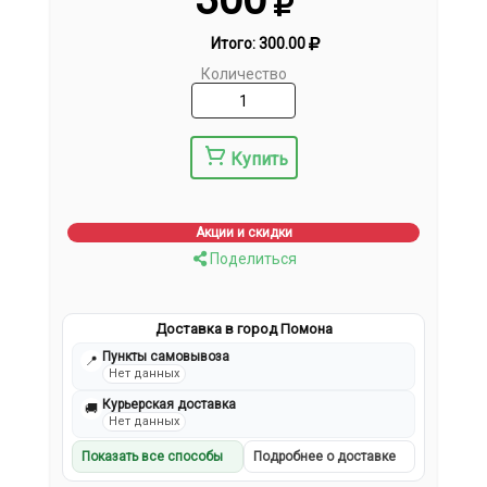
Итого:
300.00
Количество
Купить
Акции и скидки
Поделиться
Доставка в город Помона
Пункты самовывоза
📍
Нет данных
Курьерская доставка
🚚
Нет данных
Показать все способы
Подробнее о доставке