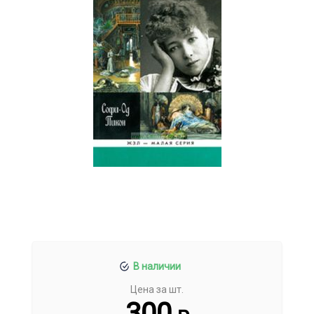
В наличии
Цена за шт.
300