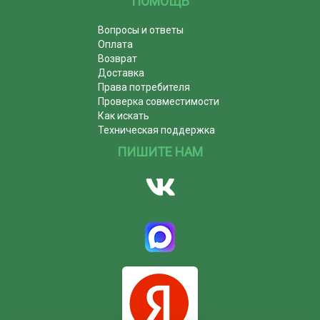
ПОМОЩЬ
Вопросы и ответы
Оплата
Возврат
Доставка
Права потребителя
Проверка совместимости
Как искать
Техническая поддержка
ПИШИТЕ НАМ