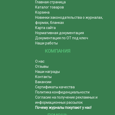
Главная страница
Каталог товаров
Корзина
Новинки законодательства о журналах,
формах, бланках
Карта сайта
Нормативная документация
Документация по ОТ под ключ
Наши работы
КОМПАНИЯ
О нас
Отзывы
Наши награды
Контакты
Вакансии
Сертификаты качества
Политика конфиденциальности
Согласие на получение рекламных и
информационных рассылок
Почему журналы покупают у нас!