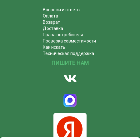
Вопросы и ответы
Оплата
Возврат
Доставка
Права потребителя
Проверка совместимости
Как искать
Техническая поддержка
ПИШИТЕ НАМ