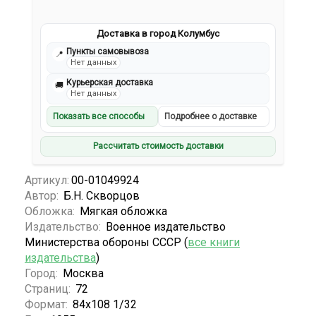
Доставка в город Колумбус
Пункты самовывоза
📍
Нет данных
Курьерская доставка
🚚
Нет данных
Показать все способы
Подробнее о доставке
Рассчитать стоимость доставки
Артикул:
00-01049924
Автор:
Б.Н. Скворцов
Обложка:
Мягкая обложка
Издательство:
Военное издательство
Министерства обороны СССР (
все книги
издательства
)
Город:
Москва
Страниц:
72
Формат:
84х108 1/32