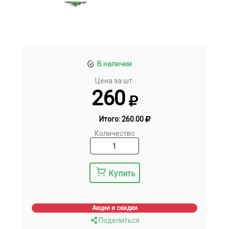
В наличии
Цена за шт.
260
Итого:
260.00
Количество
Купить
Акции и скидки
Поделиться