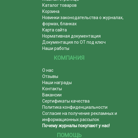
Каталог товаров
Корзина
Новинки законодательства о журналах,
формах, бланках
Карта сайта
Нормативная документация
Документация по ОТ под ключ
Наши работы
КОМПАНИЯ
О нас
Отзывы
Наши награды
Контакты
Вакансии
Сертификаты качества
Политика конфиденциальности
Согласие на получение рекламных и
информационных рассылок
Почему журналы покупают у нас!
ПОМОЩЬ