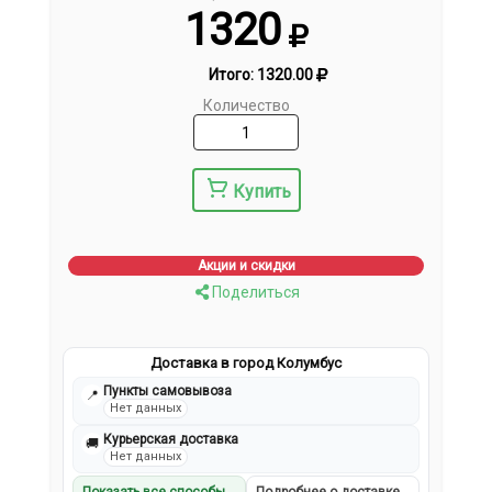
1320
Итого:
1320.00
Количество
Купить
Акции и скидки
Поделиться
Доставка в город Колумбус
Пункты самовывоза
📍
Нет данных
Курьерская доставка
🚚
Нет данных