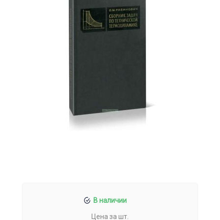
В наличии
Цена за шт.