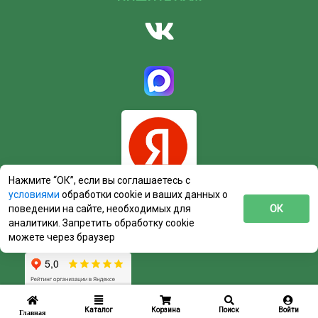
Нажмите “ОК”, если вы соглашаетесь с
условиями
обработки cookie и ваших данных о
поведении на сайте, необходимых для
ОК
аналитики. Запретить обработку cookie
можете через браузер
Каталог
Корзина
Поиск
Войти
Главная