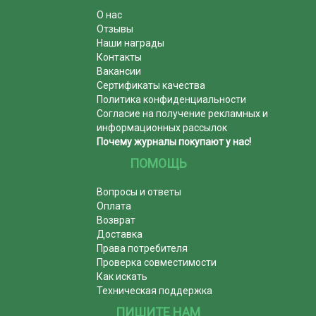
О нас
Отзывы
Наши награды
Контакты
Вакансии
Сертификаты качества
Политика конфиденциальности
Согласие на получение рекламных и
информационных рассылок
Почему журналы покупают у нас!
ПОМОЩЬ
Вопросы и ответы
Оплата
Возврат
Доставка
Права потребителя
Проверка совместимости
Как искать
Техническая поддержка
ПИШИТЕ НАМ