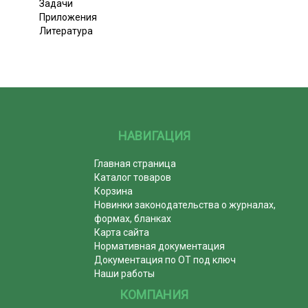
Задачи
Приложения
Литература
НАВИГАЦИЯ
Главная страница
Каталог товаров
Корзина
Новинки законодательства о журналах,
формах, бланках
Карта сайта
Нормативная документация
Документация по ОТ под ключ
Наши работы
КОМПАНИЯ