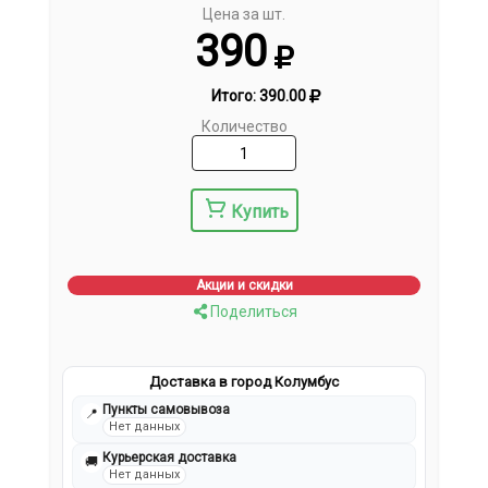
Цена за шт.
390
Итого:
390.00
Количество
Купить
Акции и скидки
Поделиться
Доставка в город Колумбус
Пункты самовывоза
📍
Нет данных
Курьерская доставка
🚚
Нет данных