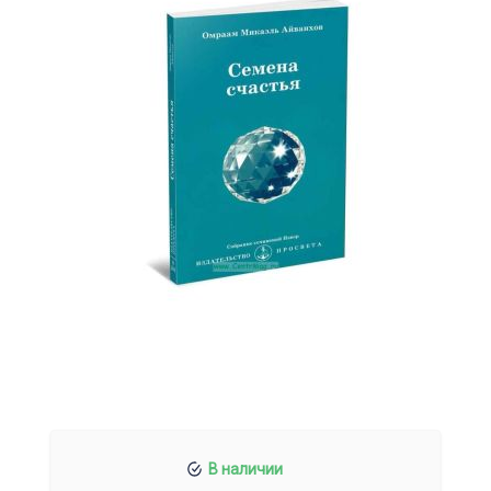
В наличии