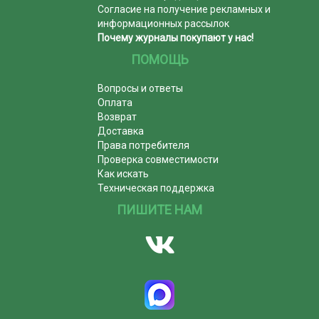
Согласие на получение рекламных и
информационных рассылок
Почему журналы покупают у нас!
ПОМОЩЬ
Вопросы и ответы
Оплата
Возврат
Доставка
Права потребителя
Проверка совместимости
Как искать
Техническая поддержка
ПИШИТЕ НАМ