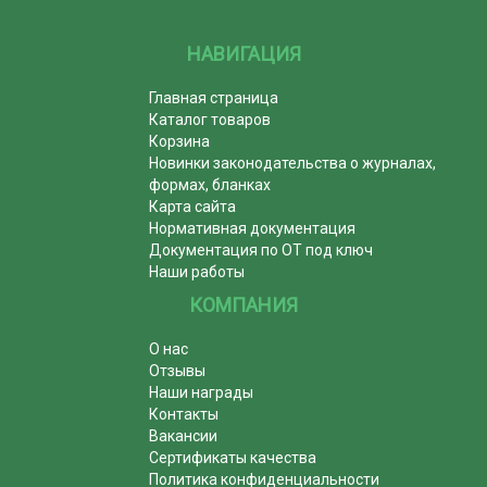
НАВИГАЦИЯ
Главная страница
Каталог товаров
Корзина
Новинки законодательства о журналах,
формах, бланках
Карта сайта
Нормативная документация
Документация по ОТ под ключ
Наши работы
КОМПАНИЯ
О нас
Отзывы
Наши награды
Контакты
Вакансии
Сертификаты качества
Политика конфиденциальности