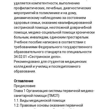
уделяется компетентности, выполнению
профилактических, лечебных, диагностических
мероприятий в поликлинике и на дому,
динамическому наблюдению за состоянием
здоровья семьи, оказанию квалифицированной
сестринской помощи, неотложной доврачебной
помощи, медико-социальной помощи хронически
больным, инвалидам, одиноким престарелым.
Учебное пособие написано в соответствии с
требованиями Федерального государственного
образовательного стандарта по специальности
34.02.01 «Сестринское дело».
Рекомендовано для студентов медицинских
колледжей и училищ и последипломного
образования.
Оглавление
Предисловие
Глава 1 Организация системы первичной медико-
санитарной помощи (ПМСП)
1.1. Виды медицинской помощи
1.2. Правовые основы оказания первичной