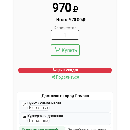
970
Итого:
970.00
Количество
Купить
Акции и скидки
Поделиться
Доставка в город Помона
Пункты самовывоза
📍
Нет данных
Курьерская доставка
🚚
Нет данных