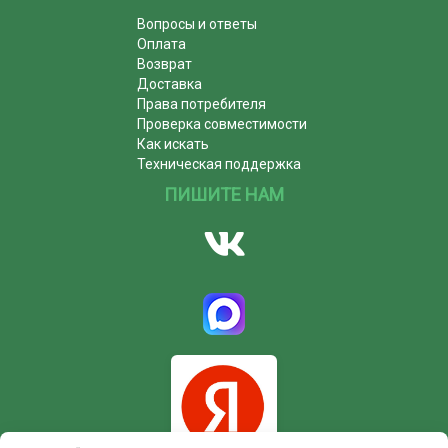
Вопросы и ответы
Оплата
Возврат
Доставка
Права потребителя
Проверка совместимости
Как искать
Техническая поддержка
ПИШИТЕ НАМ