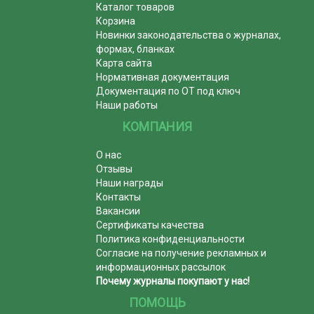
Каталог товаров
Корзина
Новинки законодательства о журналах,
формах, бланках
Карта сайта
Нормативная документация
Документация по ОТ под ключ
Наши работы
КОМПАНИЯ
О нас
Отзывы
Наши награды
Контакты
Вакансии
Сертификаты качества
Политика конфиденциальности
Согласие на получение рекламных и
информационных рассылок
Почему журналы покупают у нас!
ПОМОЩЬ