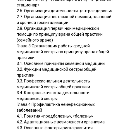
стационар»
2.6. Организация деятельности центра здоровья
2.7. Организация неотложной помощи, плановой
и срочной госпитализации
2.8. Организация первичной медицинской
помощи по принципу врача общей практики
(семейного врача)
Глава 3 Организация работы средней
медицинской сестры по принципу врача общей
практики
3.1. Основные принципы семейной медицины
3.2. Функции медицинской сестры общей
практики
3.3. Профессиональная деятельность
медицинской сестры общей практики
3.4. Контроль качества деятельности
медицинской сестры
Глава 4 Профилактика неинфекционных
заболеваний
4.1. Понятия «предболезнь», «болезнь»
4.2. Адаптационные возможности организма
4.3. Основные факторы риска развития