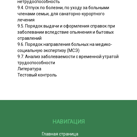
нетрудоспособность
9.4. Отпуск по болезни, по уходу за больными
членами семьи, для санаторно-курортного
лечения
9.5. Порядок выдачи и оформления справок при
заболевании вследствие опьянения и бытовых
отравлений
9.6. Порядок направления больных на медико-
социальную экспертизу (МСЭ)
9.7. Анализ заболеваемости с временной утратой
трудоспособности
Литература
Тестовый контроль
НАВИГАЦИЯ
Главная страница