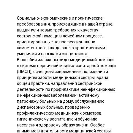
Социально-экономические и политические
преобразования, происходящие в нашей стране,
выдвинули новые требования к качеству
сестринской помощи в лечебном процессе,
ориентированные на профессионально
компетентного, владеющего практическими
умениями и навыками специалиста.
В пособии изложены виды медицинской помощи
в системе первичной медико-санитарной помощи
(ПМСП), освещены современные положения и
принципы работы медицинской сестры, врача
общей практики, направления сестринской
деятельности по профилактике неинфекционных
и инфекционных заболеваний, активному
патронажу больных на дому, обслуживанию
диспансерных больных, проведению
профилактических медицинских осмотров,
гигиеническому воспитанию и обучению
населения здоровому образу жизни. Особое
внимание в деятельности медицинской сестры