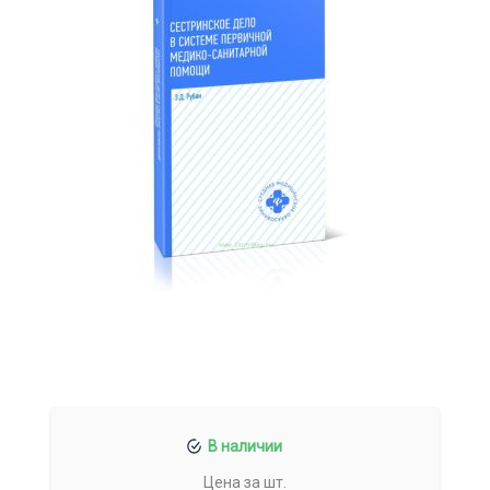
В наличии
Цена за шт.