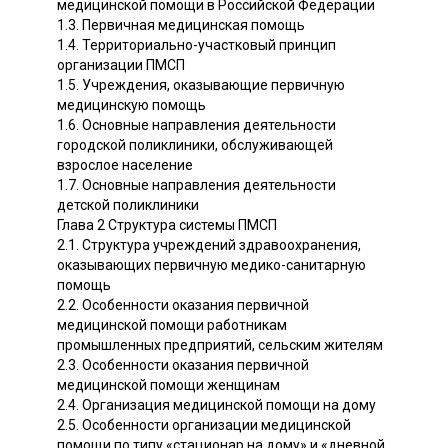
медицинской помощи в Российской Федерации
1.3. Первичная медицинская помощь
1.4. Территориально-участковый принцип
организации ПМСП
1.5. Учреждения, оказывающие первичную
медицинскую помощь
1.6. Основные направления деятельности
городской поликлиники, обслуживающей
взрослое население
1.7. Основные направления деятельности
детской поликлиники
Глава 2 Структура системы ПМСП
2.1. Структура учреждений здравоохранения,
оказывающих первичную медико-санитарную
помощь
2.2. Особенности оказания первичной
медицинской помощи работникам
промышленных предприятий, сельским жителям
2.3. Особенности оказания первичной
медицинской помощи женщинам
2.4. Организация медицинской помощи на дому
2.5. Особенности организации медицинской
помощи по типу «стационар на дому» и «дневной