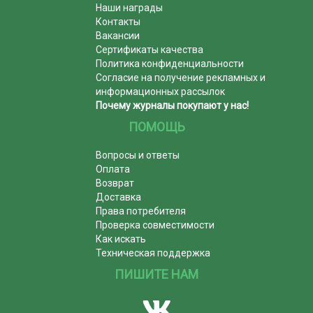
Наши награды
Контакты
Вакансии
Сертификаты качества
Политика конфиденциальности
Согласие на получение рекламных и
информационных рассылок
Почему журналы покупают у нас!
ПОМОЩЬ
Вопросы и ответы
Оплата
Возврат
Доставка
Права потребителя
Проверка совместимости
Как искать
Техническая поддержка
ПИШИТЕ НАМ