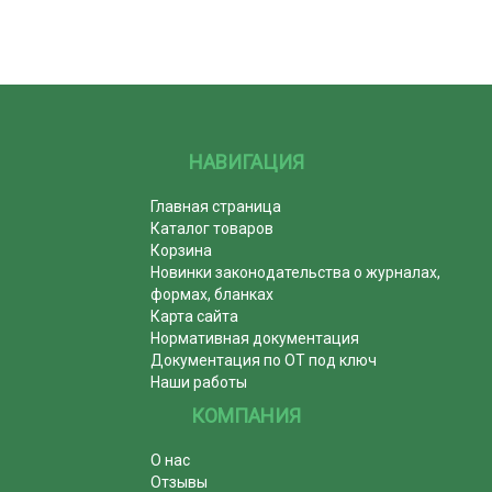
НАВИГАЦИЯ
Главная страница
Каталог товаров
Корзина
Новинки законодательства о журналах,
формах, бланках
Карта сайта
Нормативная документация
Документация по ОТ под ключ
Наши работы
КОМПАНИЯ
О нас
Отзывы