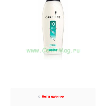
Нет в наличии