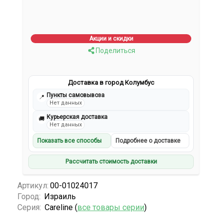
Акции и скидки
Поделиться
Доставка в город Колумбус
Пункты самовывоза
📍
Нет данных
Курьерская доставка
🚚
Нет данных
Показать все способы
Подробнее о доставке
Рассчитать стоимость доставки
Артикул:
00-01024017
Город:
Израиль
Серия:
Careline (
все товары серии
)