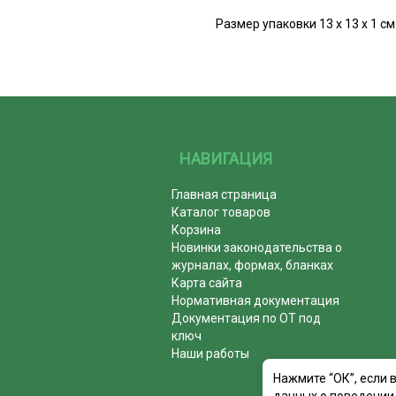
Размер упаковки 13 х 13 х 1 см
НАВИГАЦИЯ
Главная страница
Каталог товаров
Корзина
Новинки законодательства о
журналах, формах, бланках
Карта сайта
Нормативная документация
Документация по ОТ под
ключ
Наши работы
Нажмите “ОК”, если 