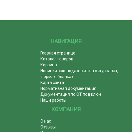
НАВИГАЦИЯ
Главная страница
Каталог товаров
Корзина
Новинки законодательства о журналах,
формах, бланках
Карта сайта
Нормативная документация
Документация по ОТ под ключ
Наши работы
КОМПАНИЯ
О нас
Отзывы