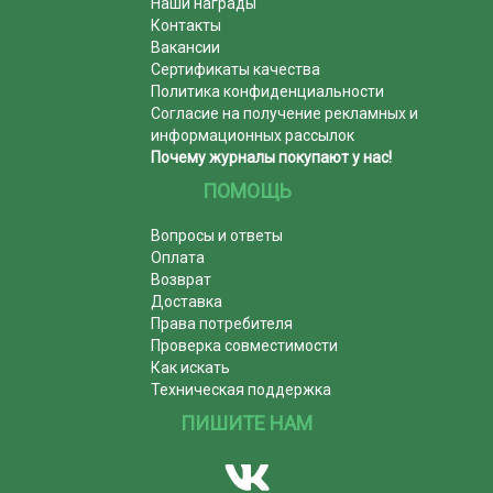
Наши награды
Контакты
Вакансии
Сертификаты качества
Политика конфиденциальности
Согласие на получение рекламных и
информационных рассылок
Почему журналы покупают у нас!
ПОМОЩЬ
Вопросы и ответы
Оплата
Возврат
Доставка
Права потребителя
Проверка совместимости
Как искать
Техническая поддержка
ПИШИТЕ НАМ