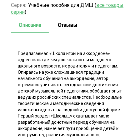
Серия:
Учебные пособия для ДМШ (
все товары
серии
)
Описание
Отзывы
Предлагаемая «Школа игры на аккордеоне»
адресована детям дошкольного и младшего
школьного возраста, их родителям и педагогам.
Опираясь на уже сложившиеся традиции
начального обучения на аккордеоне, автор
стремится учитывать сегодняшние достижения
детской музыкальной педагогики, обобщает опыт
ведущих российских специалистов. Необходимые
теоретические и методические сведения
изложены здесь в наглядной и доступной форме.
Первый раздел «Школы...» охватывает мало
разработанный донотный период обучения на
аккордеоне, намечает пути приобщения детей к
инструменту, развития музыкальности,