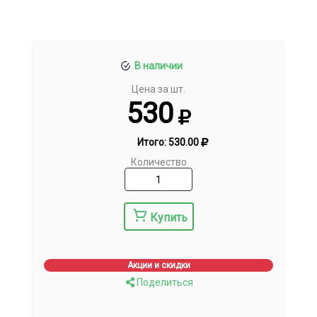
В наличии
Цена за шт.
530
Итого:
530.00
Количество
Купить
Акции и скидки
Поделиться