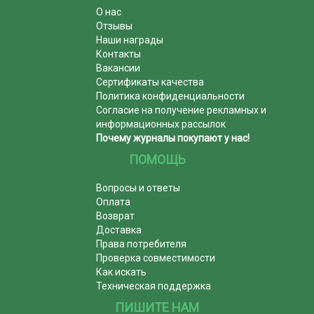
О нас
Отзывы
Наши награды
Контакты
Вакансии
Сертификаты качества
Политика конфиденциальности
Согласие на получение рекламных и
информационных рассылок
Почему журналы покупают у нас!
ПОМОЩЬ
Вопросы и ответы
Оплата
Возврат
Доставка
Права потребителя
Проверка совместимости
Как искать
Техническая поддержка
ПИШИТЕ НАМ