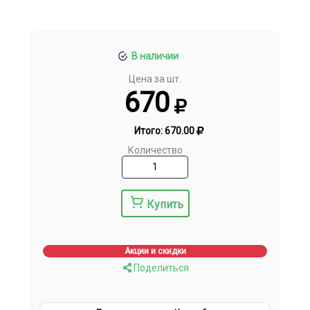
В наличии
Цена за шт.
670
Итого:
670.00
Количество
Купить
Акции и скидки
Поделиться