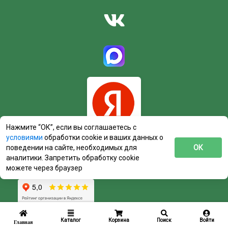
Нажмите “ОК”, если вы соглашаетесь с
условиями
обработки cookie и ваших данных о
поведении на сайте, необходимых для
ОК
аналитики. Запретить обработку cookie
можете через браузер
Каталог
Корзина
Поиск
Войти
Главная