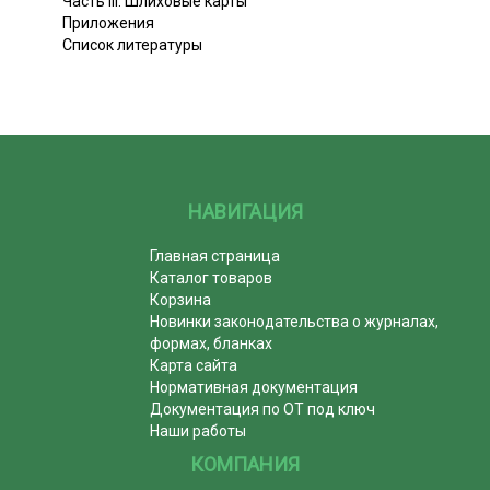
Часть III. Шлиховые карты
Приложения
Список литературы
НАВИГАЦИЯ
Главная страница
Каталог товаров
Корзина
Новинки законодательства о журналах,
формах, бланках
Карта сайта
Нормативная документация
Документация по ОТ под ключ
Наши работы
КОМПАНИЯ