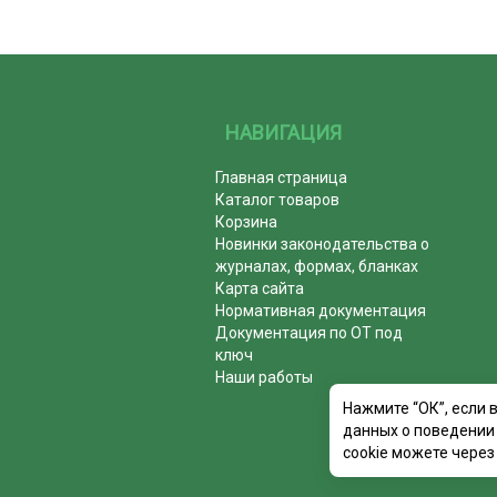
НАВИГАЦИЯ
Главная страница
Каталог товаров
Корзина
Новинки законодательства о
журналах, формах, бланках
Карта сайта
Нормативная документация
Документация по ОТ под
ключ
Наши работы
Нажмите “ОК”, если 
данных о поведении 
cookie можете через