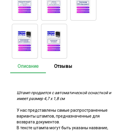
Описание
Отзывы
Штамп продается с автоматической оснасткой и
имеет размер 4,7 х 1,8 см
У нас представлены самые распространенные
варианты штампов, предназначенные для
возврата документов.
В тексте штампа могут быть указаны название,