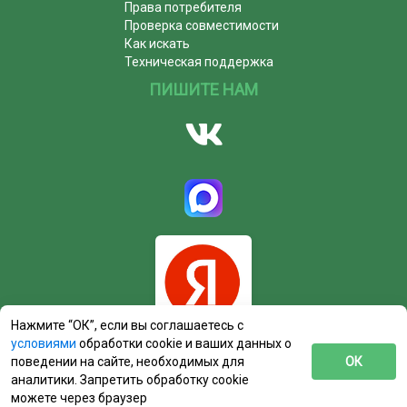
Права потребителя
Проверка совместимости
Как искать
Техническая поддержка
ПИШИТЕ НАМ
Нажмите “ОК”, если вы соглашаетесь с
условиями
обработки cookie и ваших данных о
поведении на сайте, необходимых для
ОК
аналитики. Запретить обработку cookie
можете через браузер