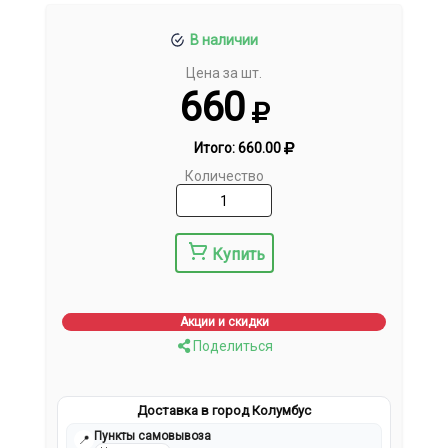
В наличии
Цена за шт.
660
Итого:
660.00
Количество
Купить
Акции и скидки
Поделиться
Доставка в город Колумбус
Пункты самовывоза
📍