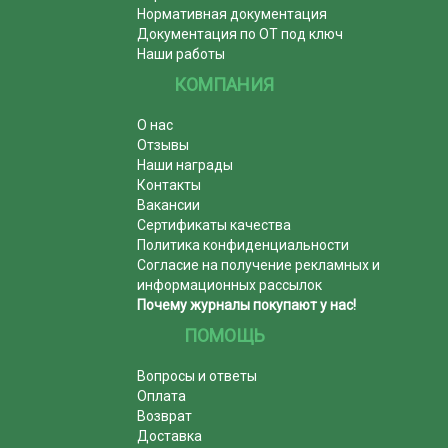
Нормативная документация
Документация по ОТ под ключ
Наши работы
КОМПАНИЯ
О нас
Отзывы
Наши награды
Контакты
Вакансии
Сертификаты качества
Политика конфиденциальности
Согласие на получение рекламных и
информационных рассылок
Почему журналы покупают у нас!
ПОМОЩЬ
Вопросы и ответы
Оплата
Возврат
Доставка