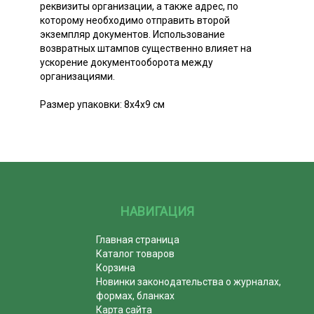
реквизиты организации, а также адрес, по
которому необходимо отправить второй
экземпляр документов. Использование
возвратных штампов существенно влияет на
ускорение документооборота между
организациями.
Размер упаковки: 8х4х9 см
НАВИГАЦИЯ
Главная страница
Каталог товаров
Корзина
Новинки законодательства о журналах,
формах, бланках
Карта сайта