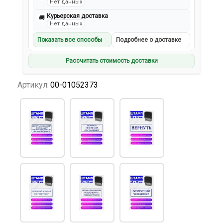
Нет данных
Курьерская доставка
🚚
Нет данных
Показать все способы
Подробнее о доставке
Рассчитать стоимость доставки
Артикул:
00-01052373