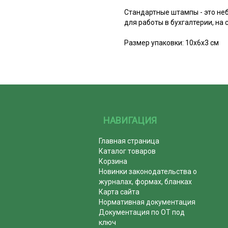
Стандартные штампы - это не
для работы в бухгалтерии, на 
Размер упаковки: 10x6x3 см
НАВИГАЦИЯ
Главная страница
Каталог товаров
Корзина
Новинки законодательства о
журналах, формах, бланках
Карта сайта
Нормативная документация
Документация по ОТ под
ключ