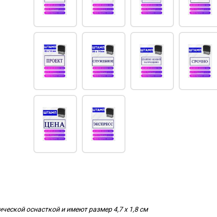
еской оснасткой и имеют размер 4,7 х 1,8 см