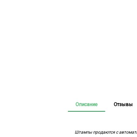
Описание
Отзывы
Штампы продаются с автоматич