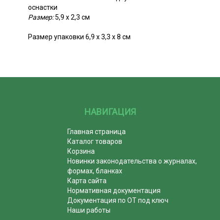
оснастки
Размер:
5,9 x 2,3 см
Размер упаковки 6,9 х 3,3 х 8 см
НАВИГАЦИЯ
Главная страница
Каталог товаров
Корзина
Новинки законодательства о журналах,
формах, бланках
Карта сайта
Нормативная документация
Документация по ОТ под ключ
Наши работы