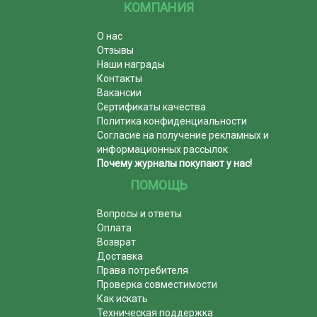
КОМПАНИЯ
О нас
Отзывы
Наши награды
Контакты
Вакансии
Сертификаты качества
Политика конфиденциальности
Согласие на получение рекламных и
информационных рассылок
Почему журналы покупают у нас!
ПОМОЩЬ
Вопросы и ответы
Оплата
Возврат
Доставка
Права потребителя
Проверка совместимости
Как искать
Техническая поддержка