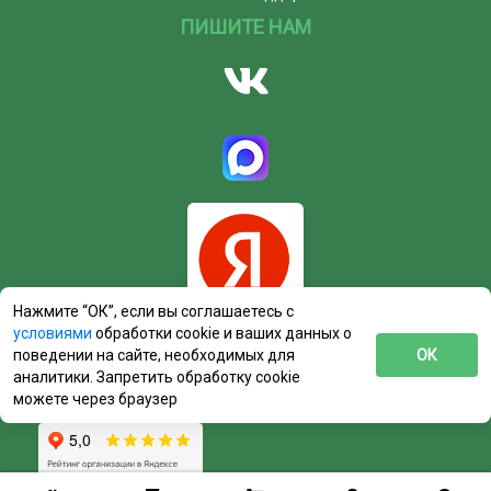
ПИШИТЕ НАМ
Нажмите “ОК”, если вы соглашаетесь с
условиями
обработки cookie и ваших данных о
поведении на сайте, необходимых для
ОК
аналитики. Запретить обработку cookie
можете через браузер