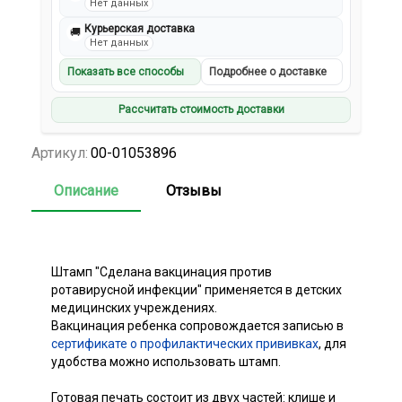
Нет данных
Курьерская доставка
🚚
Нет данных
Показать все способы
Подробнее о доставке
Рассчитать стоимость доставки
Артикул:
00-01053896
Описание
Отзывы
Штамп "Сделана вакцинация против
ротавирусной инфекции" применяется в детских
медицинских учреждениях.
Вакцинация ребенка сопровождается записью в
сертификате о профилактических прививках
, для
удобства можно использовать штамп.
Готовая печать состоит из двух частей: клише и