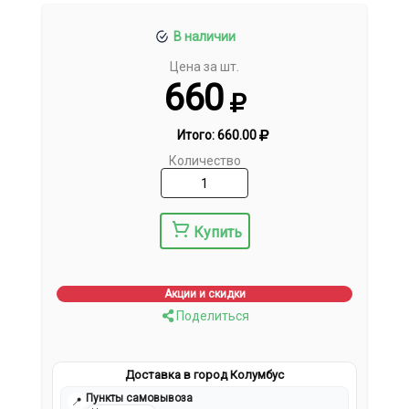
В наличии
Цена за шт.
660
Итого:
660.00
Количество
Купить
Акции и скидки
Поделиться
Доставка в город Колумбус
Пункты самовывоза
📍