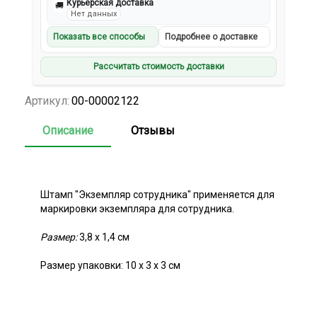
Курьерская доставка
🚚
Нет данных
Показать все способы
Подробнее о доставке
Рассчитать стоимость доставки
Артикул:
00-00002122
Описание
Отзывы
Штамп "Экземпляр сотрудника" применяется для
маркировки экземпляра для сотрудника.
Размер:
3,8 х 1,4 см
Размер упаковки: 10 х 3 х 3 см