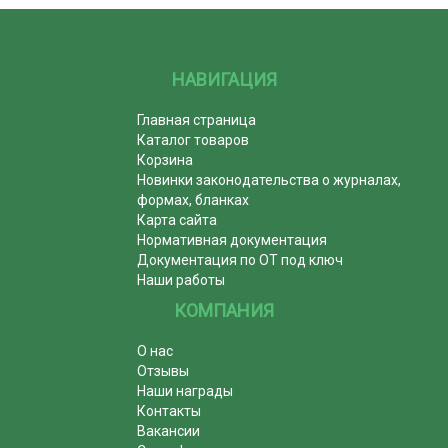
НАВИГАЦИЯ
Главная страница
Каталог товаров
Корзина
Новинки законодательства о журналах,
формах, бланках
Карта сайта
Нормативная документация
Документация по ОТ под ключ
Наши работы
КОМПАНИЯ
О нас
Отзывы
Наши награды
Контакты
Вакансии