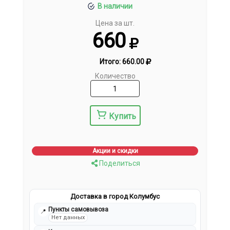
В наличии
Цена за шт.
660
Итого:
660.00
Количество
Купить
Акции и скидки
Поделиться
Доставка в город Колумбус
Пункты самовывоза
📍
Нет данных