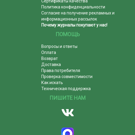
Сертификаты качества
Политика конфиденциальности
Согласие на получение рекламных и
информационных рассылок
Почему журналы покупают у нас!
ПОМОЩЬ
Вопросы и ответы
Оплата
Возврат
Доставка
Права потребителя
Проверка совместимости
Как искать
Техническая поддержка
ПИШИТЕ НАМ