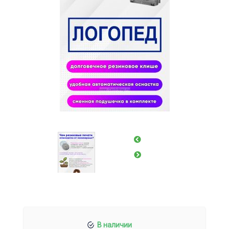
В наличии