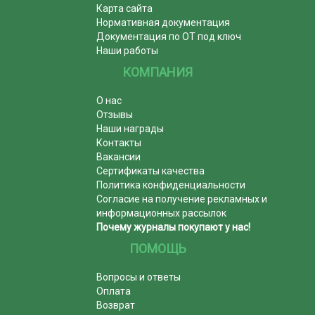
Карта сайта
Нормативная документация
Документация по ОТ под ключ
Наши работы
КОМПАНИЯ
О нас
Отзывы
Наши награды
Контакты
Вакансии
Сертификаты качества
Политика конфиденциальности
Согласие на получение рекламных и
информационных рассылок
Почему журналы покупают у нас!
ПОМОЩЬ
Вопросы и ответы
Оплата
Возврат