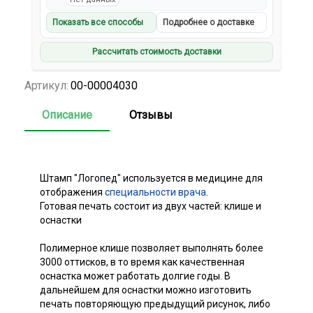
Показать все способы
Подробнее о доставке
Рассчитать стоимость доставки
Артикул:
00-00004030
Описание
Отзывы
Штамп "Логопед" используется в медицине для
отображения
специальности врача
.
Готовая печать состоит из двух частей: клише и
оснастки
Полимерное клише позволяет выполнять более
3000 оттисков, в то время как качественная
оснастка может работать долгие годы. В
дальнейшем для оснастки можно изготовить
печать повторяющую предыдущий рисунок, либо