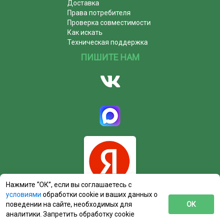
Доставка
Права потребителя
Проверка совместимости
Как искать
Техническая поддержка
ПИШИТЕ НАМ
Нажмите “ОК”, если вы соглашаетесь с
условиями
обработки cookie и ваших данных о
поведении на сайте, необходимых для
ОК
аналитики. Запретить обработку cookie