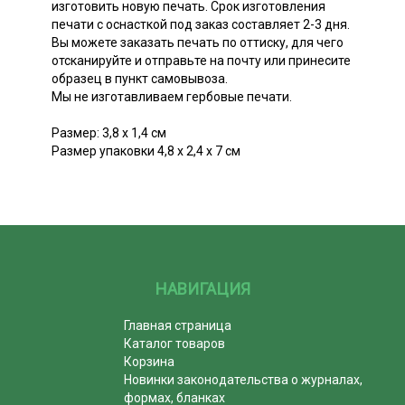
изготовить новую печать. Срок изготовления
печати с оснасткой под заказ составляет 2-3 дня.
Вы можете заказать печать по оттиску, для чего
отсканируйте и отправьте на почту или принесите
образец в пункт самовывоза.
Мы не изготавливаем гербовые печати.
Размер: 3,8 х 1,4 см
Размер упаковки 4,8 х 2,4 х 7 см
НАВИГАЦИЯ
Главная страница
Каталог товаров
Корзина
Новинки законодательства о журналах,
формах, бланках