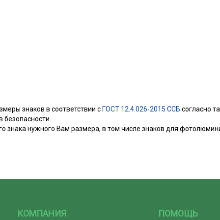
змеры знаков в соответствии с
ГОСТ 12.4.026-2015 ССБ
согласно т
 безопасности.
о знака нужного Вам размера, в том числе знаков для фотолюми
КОМПАНИЯ
ПОМОЩЬ