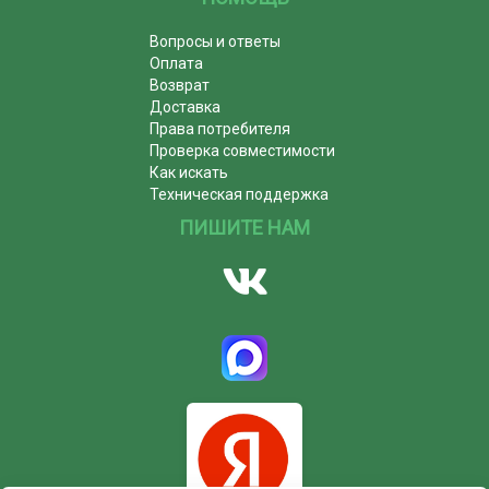
Вопросы и ответы
Оплата
Возврат
Доставка
Права потребителя
Проверка совместимости
Как искать
Техническая поддержка
ПИШИТЕ НАМ