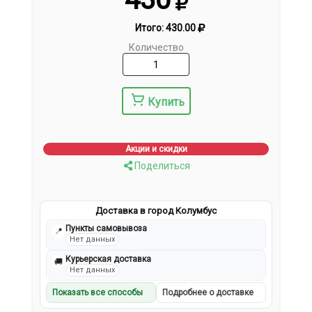
Итого:
430.00
Количество
Купить
Акции и скидки
Поделиться
Доставка в город Колумбус
Пункты самовывоза
📍
Нет данных
Курьерская доставка
🚚
Нет данных
Показать все способы
Подробнее о доставке