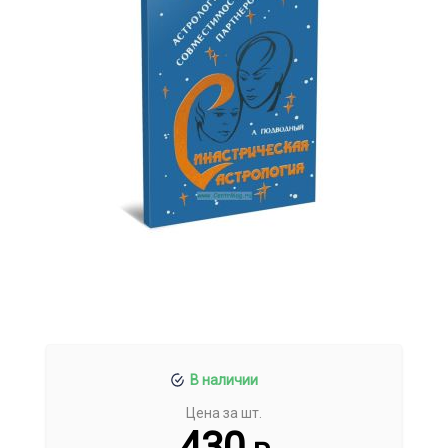
В наличии
Цена за шт.
430