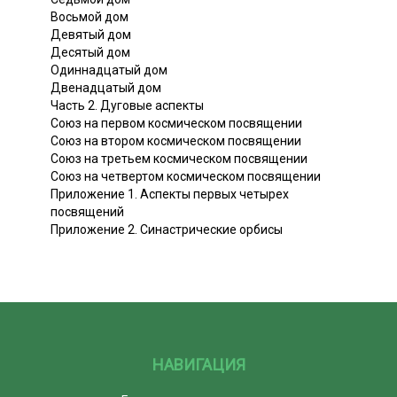
Восьмой дом
Девятый дом
Десятый дом
Одиннадцатый дом
Двенадцатый дом
Часть 2. Дуговые аспекты
Союз на первом космическом посвящении
Союз на втором космическом посвящении
Союз на третьем космическом посвящении
Союз на четвертом космическом посвящении
Приложение 1. Аспекты первых четырех
посвящений
Приложение 2. Синастрические орбисы
НАВИГАЦИЯ