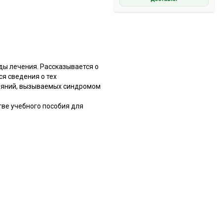
ды лечения. Рассказывается о
я сведения о тех
ояний, вызываемых синдромом
ве учебного пособия для