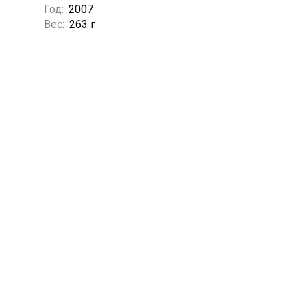
Год:
2007
Вес:
263 г