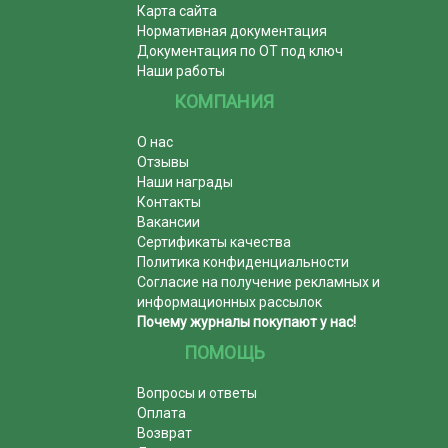
Карта сайта
Нормативная документация
Документация по ОТ под ключ
Наши работы
КОМПАНИЯ
О нас
Отзывы
Наши награды
Контакты
Вакансии
Сертификаты качества
Политика конфиденциальности
Согласие на получение рекламных и
информационных рассылок
Почему журналы покупают у нас!
ПОМОЩЬ
Вопросы и ответы
Оплата
Возврат