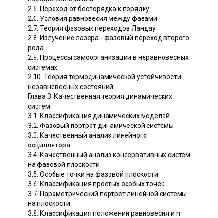
2.5. Переход от беспорядка к порядку
2.6. Условия равновесия между фазами
2.7. Теория фазовых переходов Ландау
2.8. Излучение лазера - фазовый переход второго
рода
2.9. Процессы самоорганизации в неравновесных
системах
2.10. Теория термодинамической устойчивости
неравновесных состояний
Глава 3. Качественная теория динамических
систем
3.1. Классификация динамических моделей
3.2. Фазовый портрет динамической системы
3.3. Качественный анализ линейного
осциллятора
3.4. Качественный анализ консервативных систем
на фазовой плоскости
3.5. Особые точки на фазовой плоскости
3.6. Классификация простых особых точек
3.7. Параметрический портрет линейной системы
на плоскости
3.8. Классификация положений равновесия и n