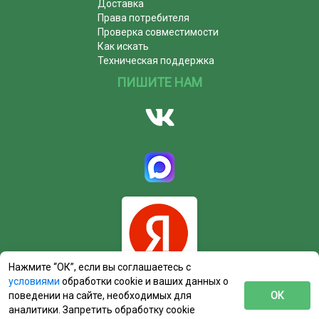
Доставка
Права потребителя
Проверка совместимости
Как искать
Техническая поддержка
ПИШИТЕ НАМ
Нажмите “ОК”, если вы соглашаетесь с
условиями
обработки cookie и ваших данных о
поведении на сайте, необходимых для
ОК
аналитики. Запретить обработку cookie