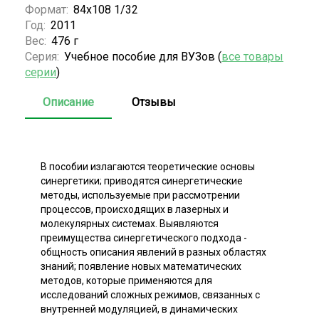
Формат:
84х108 1/32
Год:
2011
Вес:
476 г
Серия:
Учебное пособие для ВУЗов (
все товары
серии
)
Описание
Отзывы
В пособии излагаются теоретические основы
синергетики; приводятся синергетические
методы, используемые при рассмотрении
процессов, происходящих в лазерных и
молекулярных системах. Выявляются
преимущества синергетического подхода -
общность описания явлений в разных областях
знаний; появление новых математических
методов, которые применяются для
исследований сложных режимов, связанных с
внутренней модуляцией, в динамических