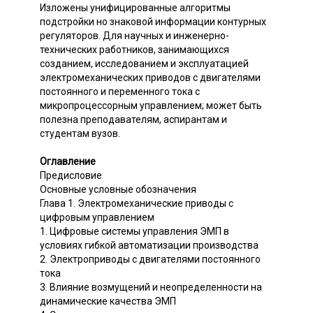
Изложены унифицированные алгоритмы
подстройки но знаковой информации контурных
регуляторов. Для научных и инженерно-
технических работников, занимающихся
созданием, исследованием и эксплуатацией
электромеханических приводов с двигателями
постоянного и переменного тока с
микропроцессорным управлением; может быть
полезна преподавателям, аспирантам и
студентам вузов.
Оглавление
Предисловие
Основные условные обозначения
Глава 1. Электромеханические приводы с
цифровым управлением
1. Цифровые системы управления ЭМП в
условиях гибкой автоматизации производства
2. Электроприводы с двигателями постоянного
тока
3. Влияние возмущений и неопределенности на
динамические качества ЭМП