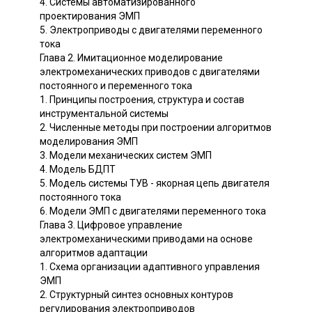
4. Системы автоматизированного
проектирования ЭМП
5. Электроприводы с двигателями переменного
тока
Глава 2. Имитационное моделирование
электромеханических приводов с двигателями
постоянного и переменного тока
1. Принципы построения, структура и состав
инструментальной системы
2. Численные методы при построении алгоритмов
моделирования ЭМП
3. Модели механических систем ЭМП
4. Модель БДПТ
5. Модель системы ТУВ - якорная цепь двигателя
постоянного тока
6. Модели ЭМП с двигателями переменного тока
Глава 3. Цифровое управление
электромеханическими приводами на основе
алгоритмов адаптации
1. Схема организации адаптивного управления
ЭМП
2. Структурный синтез основных контуров
регулирования электроприводов