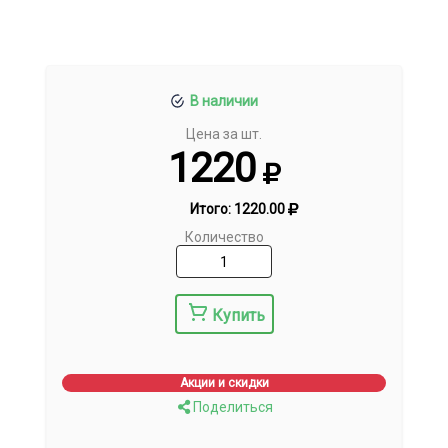
В наличии
Цена за шт.
1220
Итого:
1220.00
Количество
Купить
Акции и скидки
Поделиться