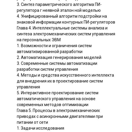
3. Синтез параметрического алгоритма ПИ-
регулятора г неявной эталон ной моделью
4. Унифицированный алгоритм подстройки на
знаковой информации контурных ПИ-регуляторов
Глава 4. Интеллектуальные системы анализа и
синтеза электромеханических систем управления
на персональных ЭВМ
1. Возможности и ограничения систем
автоматизированной разработки
2. Автоматизация генерирования моделей
3. Современные системы автоматизации
разработки систем управления
4. Методы и средства искусственного интеллекта
для внедрения их в проектирование систем
управления
5. Интерактивное проектирование систем
автоматического управления на основе
современных методов оптимизации
Глава 5. Процессы в электромеханических
приводах с асинхронными двигателями при
питании от сети
1. Задачи исследования