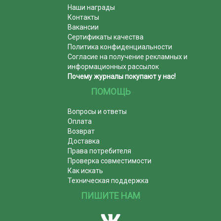
Наши награды
Контакты
Вакансии
Сертификаты качества
Политика конфиденциальности
Согласие на получение рекламных и
информационных рассылок
Почему журналы покупают у нас!
ПОМОЩЬ
Вопросы и ответы
Оплата
Возврат
Доставка
Права потребителя
Проверка совместимости
Как искать
Техническая поддержка
ПИШИТЕ НАМ