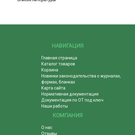
НАВИГАЦИЯ
Главная страница
Каталог товаров
Корзина
Новинки законодательства о журналах,
формах, бланках
Карта сайта
Нормативная документация
Документация по ОТ под ключ
Наши работы
КОМПАНИЯ
О нас
Отзывы